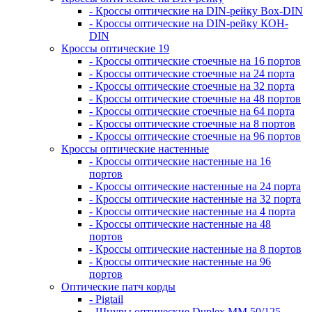
- Кроссы оптические на DIN-рейку Box-DIN
- Кроссы оптические на DIN-рейку КОН-
DIN
Кроссы оптические 19
- Кроссы оптические стоечные на 16 портов
- Кроссы оптические стоечные на 24 порта
- Кроссы оптические стоечные на 32 порта
- Кроссы оптические стоечные на 48 портов
- Кроссы оптические стоечные на 64 порта
- Кроссы оптические стоечные на 8 портов
- Кроссы оптические стоечные на 96 портов
Кроссы оптические настенные
- Кроссы оптические настенные на 16
портов
- Кроссы оптические настенные на 24 порта
- Кроссы оптические настенные на 32 порта
- Кроссы оптические настенные на 4 порта
- Кроссы оптические настенные на 48
портов
- Кроссы оптические настенные на 8 портов
- Кроссы оптические настенные на 96
портов
Оптические патч корды
- Pigtail
- Шнуры оптические Duplex MM 50/125