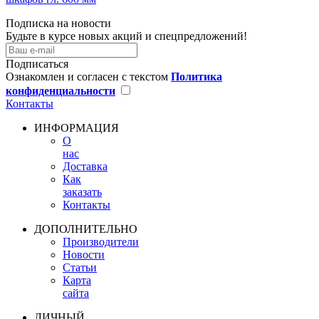
Подписка на новости
Будьте в курсе новых акций и спецпредложений!
Подписаться
Ознакомлен и согласен с текстом
Политика
конфиденциальности
Контакты
ИНФОРМАЦИЯ
О
нас
Доставка
Как
заказать
Контакты
ДОПОЛНИТЕЛЬНО
Производители
Новости
Статьи
Карта
сайта
ЛИЧНЫЙ