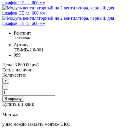
Рейтинг:
0 отзывов
Артикул:
TE-МВ-2.6-901
999
Цена:
3 800.00 руб.
Есть в наличии
Количество:
+
-
В корзину
Купить в 1 клик
Монтаж
у нас можно заказать монтаж СКС