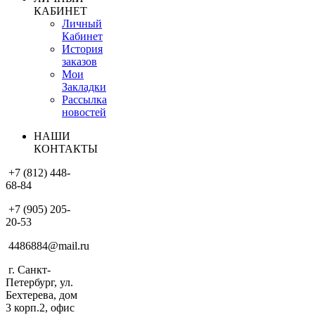
КАБИНЕТ
Личный
Кабинет
История
заказов
Мои
Закладки
Рассылка
новостей
НАШИ
КОНТАКТЫ
+7 (812) 448-
68-84
+7 (905) 205-
20-53
4486884@mail.ru
г. Санкт-
Петербург, ул.
Бехтерева, дом
3 корп.2, офис