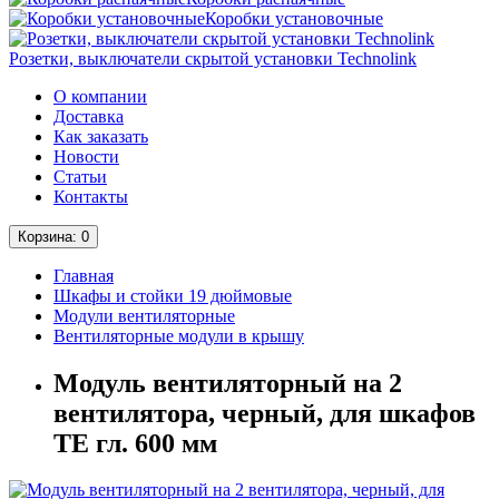
Коробки установочные
Розетки, выключатели скрытой установки Technolink
О компании
Доставка
Как заказать
Новости
Статьи
Контакты
Корзина
: 0
Главная
Шкафы и стойки 19 дюймовые
Модули вентиляторные
Вентиляторные модули в крышу
Модуль вентиляторный на 2
вентилятора, черный, для шкафов
ТЕ гл. 600 мм