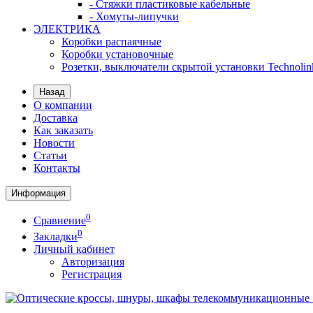
- Стяжки пластиковые кабельные
- Хомуты-липучки
ЭЛЕКТРИКА
Коробки распаячные
Коробки установочные
Розетки, выключатели скрытой установки Technolin
Назад
О компании
Доставка
Как заказать
Новости
Статьи
Контакты
Информация
0
Сравнение
0
Закладки
Личный кабинет
Авторизация
Регистрация