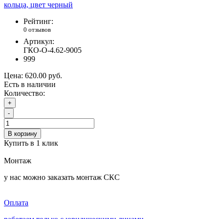
Рейтинг:
0 отзывов
Артикул:
ГКО-О-4.62-9005
999
Цена:
620.00 руб.
Есть в наличии
Количество:
+
-
В корзину
Купить в 1 клик
Монтаж
у нас можно заказать монтаж СКС
Оплата