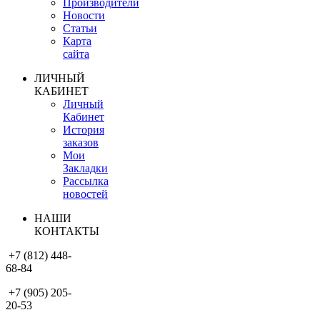
Производители
Новости
Статьи
Карта
сайта
ЛИЧНЫЙ
КАБИНЕТ
Личный
Кабинет
История
заказов
Мои
Закладки
Рассылка
новостей
НАШИ
КОНТАКТЫ
+7 (812) 448-
68-84
+7 (905) 205-
20-53