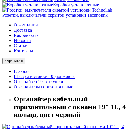
Коробки установочные
Розетки, выключатели скрытой установки Technolink
О компании
Доставка
Как заказать
Новости
Статьи
Контакты
Корзина
: 0
Главная
Шкафы и стойки 19 дюймовые
Органайзер 19, заглушки
Органайзеры горизонтальные
Органайзер кабельный
горизонтальный с окнами 19" 1U, 4
кольца, цвет черный