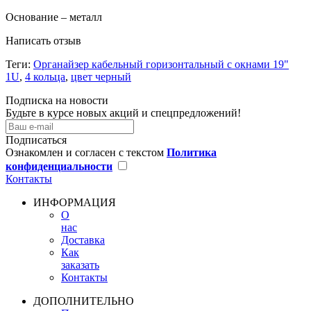
Основание – металл
Написать отзыв
Теги:
Органайзер кабельный горизонтальный с окнами 19"
1U
,
4 кольца
,
цвет черный
Подписка на новости
Будьте в курсе новых акций и спецпредложений!
Подписаться
Ознакомлен и согласен с текстом
Политика
конфиденциальности
Контакты
ИНФОРМАЦИЯ
О
нас
Доставка
Как
заказать
Контакты
ДОПОЛНИТЕЛЬНО