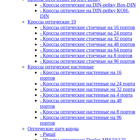
- Кроссы оптические на DIN-рейку Box-DIN
- Кроссы оптические на DIN-рейку КОН-
DIN
Кроссы оптические 19
- Кроссы оптические стоечные на 16 портов
- Кроссы оптические стоечные на 24 порта
- Кроссы оптические стоечные на 32 порта
- Кроссы оптические стоечные на 48 портов
- Кроссы оптические стоечные на 64 порта
- Кроссы оптические стоечные на 8 портов
- Кроссы оптические стоечные на 96 портов
Кроссы оптические настенные
- Кроссы оптические настенные на 16
портов
- Кроссы оптические настенные на 24 порта
- Кроссы оптические настенные на 32 порта
- Кроссы оптические настенные на 4 порта
- Кроссы оптические настенные на 48
портов
- Кроссы оптические настенные на 8 портов
- Кроссы оптические настенные на 96
портов
Оптические патч корды
- Pigtail
- Шнуры оптические Duplex MM 50/125