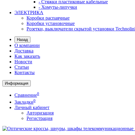
- Стяжки пластиковые кабельные
- Хомуты-липучки
ЭЛЕКТРИКА
Коробки распаячные
Коробки установочные
Розетки, выключатели скрытой установки Technolin
Назад
О компании
Доставка
Как заказать
Новости
Статьи
Контакты
Информация
0
Сравнение
0
Закладки
Личный кабинет
Авторизация
Регистрация