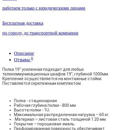
работаем только с юридическими лицами
Бесплатная доставка
по городу, до транспортной компании
Описание
0
Отзывы
Полка 19" усиленная подходит для любых
телекоммуникационных шкафов 19", глубиной 1000мм.
Крепление осуществляется на монтажные стойки.
Поставляется скрепежным комплектом.
Полка - стационарная
Рабочая глубина полки - 800 мм.
Высота полки - 1U.
Максимальная распределенная нагрузка – 60 кг.
Материал – листовая сталь толщиной 1.20 мм.
Покрытие – порошковая эмаль.
Перфорированная поверхность обеспечивает