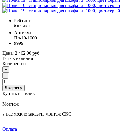
Рейтинг:
0 отзывов
Артикул:
Пл-19-1000
9999
Цена:
2 462.00 руб.
Есть в наличии
Количество:
+
-
В корзину
Купить в 1 клик
Монтаж
у нас можно заказать монтаж СКС
Оплата