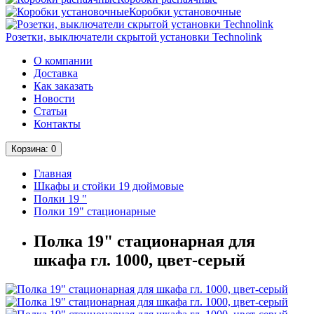
Коробки установочные
Розетки, выключатели скрытой установки Technolink
О компании
Доставка
Как заказать
Новости
Статьи
Контакты
Корзина
: 0
Главная
Шкафы и стойки 19 дюймовые
Полки 19 "
Полки 19" стационарные
Полка 19" стационарная для
шкафа гл. 1000, цвет-серый