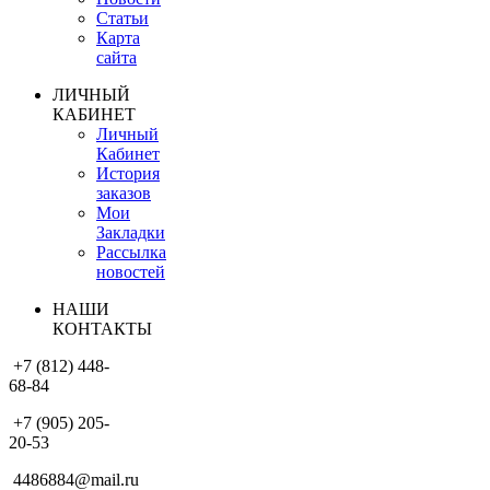
Статьи
Карта
сайта
ЛИЧНЫЙ
КАБИНЕТ
Личный
Кабинет
История
заказов
Мои
Закладки
Рассылка
новостей
НАШИ
КОНТАКТЫ
+7 (812) 448-
68-84
+7 (905) 205-
20-53
4486884@mail.ru