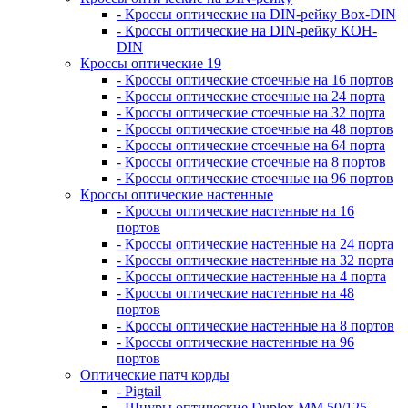
- Кроссы оптические на DIN-рейку Box-DIN
- Кроссы оптические на DIN-рейку КОН-
DIN
Кроссы оптические 19
- Кроссы оптические стоечные на 16 портов
- Кроссы оптические стоечные на 24 порта
- Кроссы оптические стоечные на 32 порта
- Кроссы оптические стоечные на 48 портов
- Кроссы оптические стоечные на 64 порта
- Кроссы оптические стоечные на 8 портов
- Кроссы оптические стоечные на 96 портов
Кроссы оптические настенные
- Кроссы оптические настенные на 16
портов
- Кроссы оптические настенные на 24 порта
- Кроссы оптические настенные на 32 порта
- Кроссы оптические настенные на 4 порта
- Кроссы оптические настенные на 48
портов
- Кроссы оптические настенные на 8 портов
- Кроссы оптические настенные на 96
портов
Оптические патч корды
- Pigtail
- Шнуры оптические Duplex MM 50/125