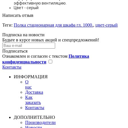
эффективную вентиляцию.
Цвет - серый
Написать отзыв
Теги:
Полка стационарная для шкафа гл. 1000.
,
цвет-серый
Подписка на новости
Будьте в курсе новых акций и спецпредложений!
Подписаться
Ознакомлен и согласен с текстом
Политика
конфиденциальности
Контакты
ИНФОРМАЦИЯ
О
нас
Доставка
Как
заказать
Контакты
ДОПОЛНИТЕЛЬНО
Производители
Новости