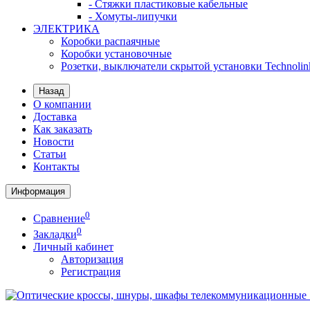
- Стяжки пластиковые кабельные
- Хомуты-липучки
ЭЛЕКТРИКА
Коробки распаячные
Коробки установочные
Розетки, выключатели скрытой установки Technolin
Назад
О компании
Доставка
Как заказать
Новости
Статьи
Контакты
Информация
0
Сравнение
0
Закладки
Личный кабинет
Авторизация
Регистрация