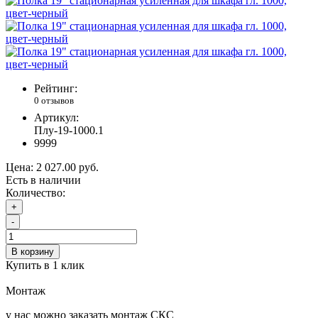
Рейтинг:
0 отзывов
Артикул:
Плу-19-1000.1
9999
Цена:
2 027.00 руб.
Есть в наличии
Количество:
+
-
В корзину
Купить в 1 клик
Монтаж
у нас можно заказать монтаж СКС