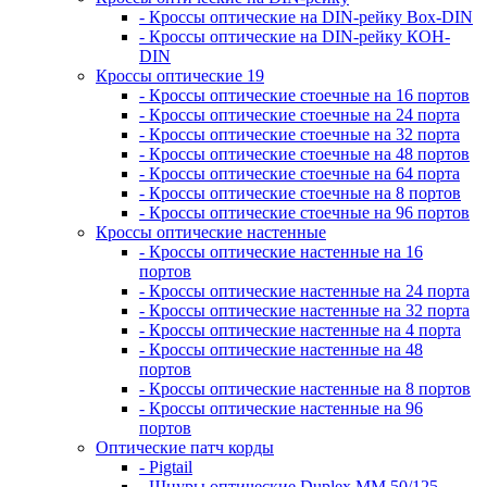
- Кроссы оптические на DIN-рейку Box-DIN
- Кроссы оптические на DIN-рейку КОН-
DIN
Кроссы оптические 19
- Кроссы оптические стоечные на 16 портов
- Кроссы оптические стоечные на 24 порта
- Кроссы оптические стоечные на 32 порта
- Кроссы оптические стоечные на 48 портов
- Кроссы оптические стоечные на 64 порта
- Кроссы оптические стоечные на 8 портов
- Кроссы оптические стоечные на 96 портов
Кроссы оптические настенные
- Кроссы оптические настенные на 16
портов
- Кроссы оптические настенные на 24 порта
- Кроссы оптические настенные на 32 порта
- Кроссы оптические настенные на 4 порта
- Кроссы оптические настенные на 48
портов
- Кроссы оптические настенные на 8 портов
- Кроссы оптические настенные на 96
портов
Оптические патч корды
- Pigtail
- Шнуры оптические Duplex MM 50/125