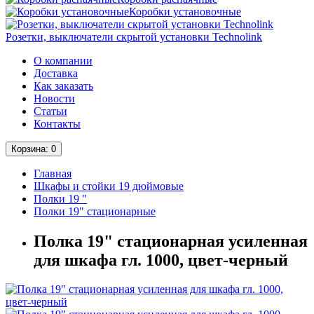
Коробки установочные
Розетки, выключатели скрытой установки Technolink
О компании
Доставка
Как заказать
Новости
Статьи
Контакты
Корзина
: 0
Главная
Шкафы и стойки 19 дюймовые
Полки 19 "
Полки 19" стационарные
Полка 19" стационарная усиленная
для шкафа гл. 1000, цвет-черный