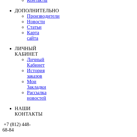
Контакты
ДОПОЛНИТЕЛЬНО
Производители
Новости
Статьи
Карта
сайта
ЛИЧНЫЙ
КАБИНЕТ
Личный
Кабинет
История
заказов
Мои
Закладки
Рассылка
новостей
НАШИ
КОНТАКТЫ
+7 (812) 448-
68-84