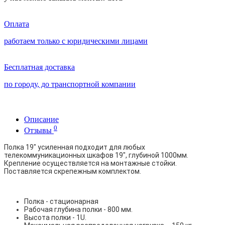
Оплата
работаем только с юридическими лицами
Бесплатная доставка
по городу, до транспортной компании
Описание
0
Отзывы
Полка 19" усиленная подходит для любых
телекоммуникационных шкафов 19", глубиной 1000мм.
Крепление осуществляется на монтажные стойки.
Поставляется скрепежным комплектом.
Полка - стационарная
Рабочая глубина полки - 800 мм.
Высота полки - 1U.