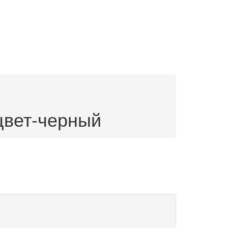
цвет-черный