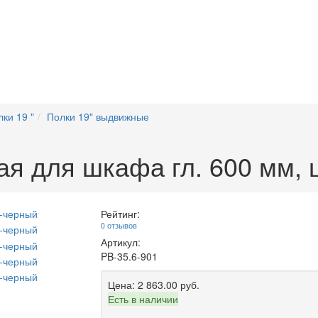
ки 19 "
Полки 19" выдвижные
ая для шкафа гл. 600 мм, 
Рейтинг:
0 отзывов
Артикул:
PB-35.6-901
Цена:
2 863.00 руб.
Есть в наличии