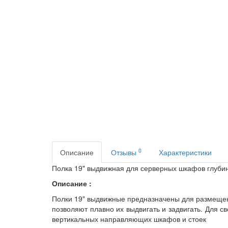
0
Описание
Отзывы
Характеристики
Полка 19" выдвижная для серверных шкафов глуби
Описание :
Полки 19" выдвижные
предназначены для размещен
позволяют плавно их выдвигать и задвигать. Для 
вертикальных направляющих шкафов и стоек