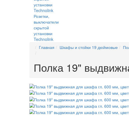
Розетки,
выключатели
скрытой
установки
Technolink
Главная
Шкафы и стойки 19 дюймовые
Пол
Полка 19" выдвижн