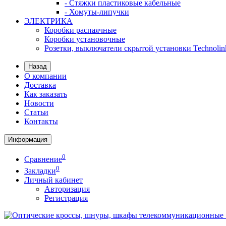
- Стяжки пластиковые кабельные
- Хомуты-липучки
ЭЛЕКТРИКА
Коробки распаячные
Коробки установочные
Розетки, выключатели скрытой установки Technolin
Назад
О компании
Доставка
Как заказать
Новости
Статьи
Контакты
Информация
0
Сравнение
0
Закладки
Личный кабинет
Авторизация
Регистрация