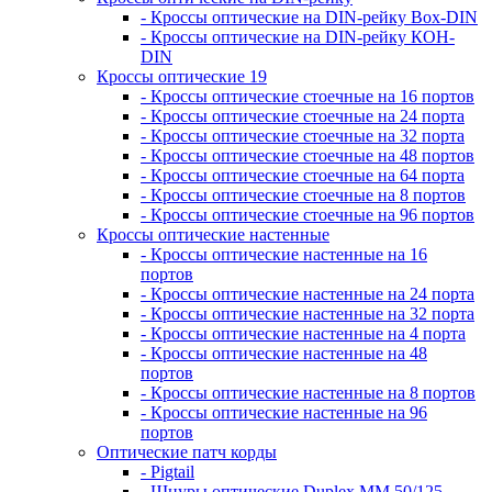
- Кроссы оптические на DIN-рейку Box-DIN
- Кроссы оптические на DIN-рейку КОН-
DIN
Кроссы оптические 19
- Кроссы оптические стоечные на 16 портов
- Кроссы оптические стоечные на 24 порта
- Кроссы оптические стоечные на 32 порта
- Кроссы оптические стоечные на 48 портов
- Кроссы оптические стоечные на 64 порта
- Кроссы оптические стоечные на 8 портов
- Кроссы оптические стоечные на 96 портов
Кроссы оптические настенные
- Кроссы оптические настенные на 16
портов
- Кроссы оптические настенные на 24 порта
- Кроссы оптические настенные на 32 порта
- Кроссы оптические настенные на 4 порта
- Кроссы оптические настенные на 48
портов
- Кроссы оптические настенные на 8 портов
- Кроссы оптические настенные на 96
портов
Оптические патч корды
- Pigtail
- Шнуры оптические Duplex MM 50/125