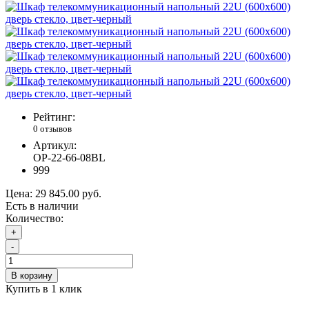
Рейтинг:
0 отзывов
Артикул:
OP-22-66-08BL
999
Цена:
29 845.00 руб.
Есть в наличии
Количество:
+
-
В корзину
Купить в 1 клик