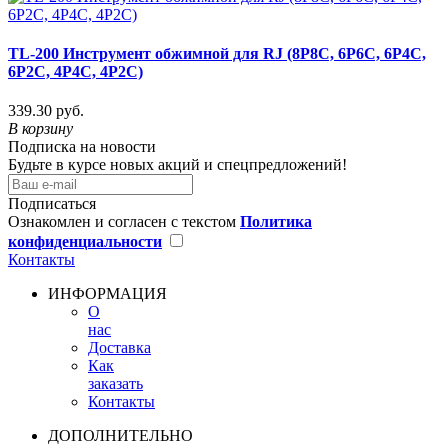
TL-200 Инструмент обжимной для RJ (8P8C, 6P6C, 6P4C,
6Р2С, 4P4C, 4Р2С)
339.30 руб.
В корзину
Подписка на новости
Будьте в курсе новых акций и спецпредложений!
Подписаться
Ознакомлен и согласен с текстом
Политика
конфиденциальности
Контакты
ИНФОРМАЦИЯ
О
нас
Доставка
Как
заказать
Контакты
ДОПОЛНИТЕЛЬНО