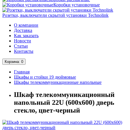
Коробки установочные
Розетки, выключатели скрытой установки Technolink
О компании
Доставка
Как заказать
Новости
Статьи
Контакты
Корзина
: 0
Главная
Шкафы и стойки 19 дюймовые
Шкафы телекоммуникационные напольные
Шкаф телекоммуникационный
напольный 22U (600х600) дверь
стекло, цвет-черный