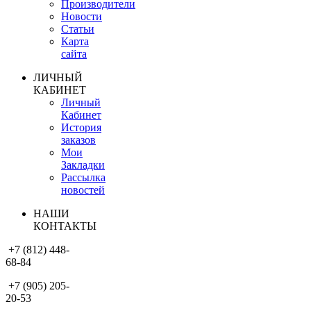
Производители
Новости
Статьи
Карта
сайта
ЛИЧНЫЙ
КАБИНЕТ
Личный
Кабинет
История
заказов
Мои
Закладки
Рассылка
новостей
НАШИ
КОНТАКТЫ
+7 (812) 448-
68-84
+7 (905) 205-
20-53