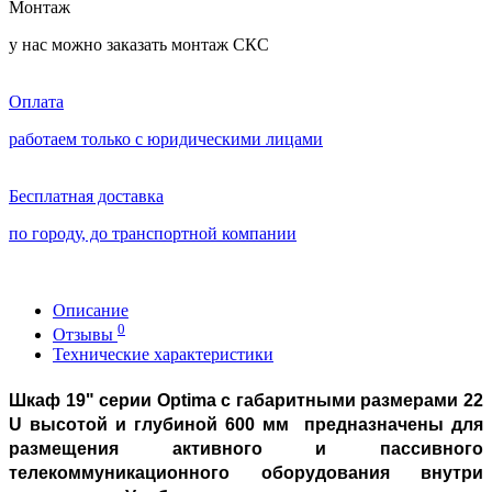
Монтаж
у нас можно заказать монтаж СКС
Оплата
работаем только с юридическими лицами
Бесплатная доставка
по городу, до транспортной компании
Описание
0
Отзывы
Технические характеристики
Шкаф 19" серии Optima с габаритными размерами 22
U высотой и глубиной 600 мм предназначены для
размещения активного и пассивного
телекоммуникационного оборудования внутри