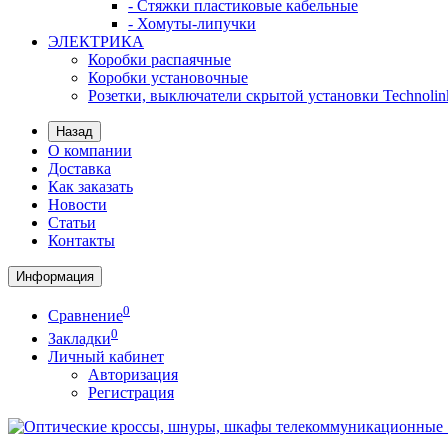
- Стяжки пластиковые кабельные
- Хомуты-липучки
ЭЛЕКТРИКА
Коробки распаячные
Коробки установочные
Розетки, выключатели скрытой установки Technolin
Назад
О компании
Доставка
Как заказать
Новости
Статьи
Контакты
Информация
0
Сравнение
0
Закладки
Личный кабинет
Авторизация
Регистрация