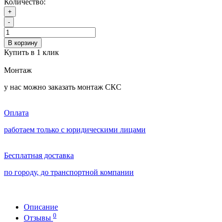
Количество:
+
-
В корзину
Купить в 1 клик
Монтаж
у нас можно заказать монтаж СКС
Оплата
работаем только с юридическими лицами
Бесплатная доставка
по городу, до транспортной компании
Описание
0
Отзывы