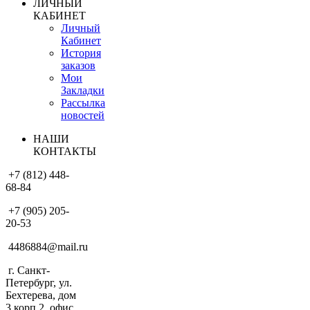
ЛИЧНЫЙ
КАБИНЕТ
Личный
Кабинет
История
заказов
Мои
Закладки
Рассылка
новостей
НАШИ
КОНТАКТЫ
+7 (812) 448-
68-84
+7 (905) 205-
20-53
4486884@mail.ru
г. Санкт-
Петербург, ул.
Бехтерева, дом
3 корп.2, офис