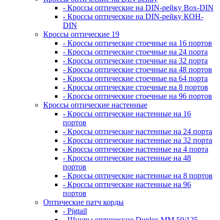
- Кроссы оптические на DIN-рейку Box-DIN
- Кроссы оптические на DIN-рейку КОН-
DIN
Кроссы оптические 19
- Кроссы оптические стоечные на 16 портов
- Кроссы оптические стоечные на 24 порта
- Кроссы оптические стоечные на 32 порта
- Кроссы оптические стоечные на 48 портов
- Кроссы оптические стоечные на 64 порта
- Кроссы оптические стоечные на 8 портов
- Кроссы оптические стоечные на 96 портов
Кроссы оптические настенные
- Кроссы оптические настенные на 16
портов
- Кроссы оптические настенные на 24 порта
- Кроссы оптические настенные на 32 порта
- Кроссы оптические настенные на 4 порта
- Кроссы оптические настенные на 48
портов
- Кроссы оптические настенные на 8 портов
- Кроссы оптические настенные на 96
портов
Оптические патч корды
- Pigtail
- Шнуры оптические Duplex MM 50/125