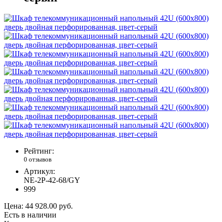
Рейтинг:
0 отзывов
Артикул:
NE-2P-42-68/GY
999
Цена:
44 928.00 руб.
Есть в наличии