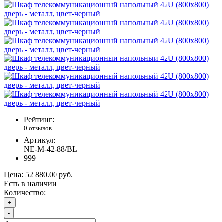
Рейтинг:
0 отзывов
Артикул:
NE-M-42-88/BL
999
Цена:
52 880.00 руб.
Есть в наличии
Количество:
+
-