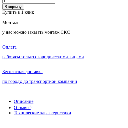
В корзину
Купить в 1 клик
Монтаж
у нас можно заказать монтаж СКС
Оплата
работаем только с юридическими лицами
Бесплатная доставка
по городу, до транспортной компании
Описание
0
Отзывы
Технические характеристики