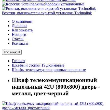
Коробки установочные
Розетки, выключатели скрытой установки Technolink
О компании
Доставка
Как заказать
Новости
Статьи
Контакты
Корзина
: 0
Главная
Шкафы и стойки 19 дюймовые
Шкафы телекоммуникационные напольные
Шкаф телекоммуникационный
напольный 42U (800х800) дверь -
металл, цвет-черный