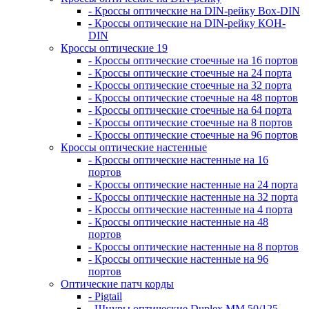
- Кроссы оптические на DIN-рейку Box-DIN
- Кроссы оптические на DIN-рейку КОН-
DIN
Кроссы оптические 19
- Кроссы оптические стоечные на 16 портов
- Кроссы оптические стоечные на 24 порта
- Кроссы оптические стоечные на 32 порта
- Кроссы оптические стоечные на 48 портов
- Кроссы оптические стоечные на 64 порта
- Кроссы оптические стоечные на 8 портов
- Кроссы оптические стоечные на 96 портов
Кроссы оптические настенные
- Кроссы оптические настенные на 16
портов
- Кроссы оптические настенные на 24 порта
- Кроссы оптические настенные на 32 порта
- Кроссы оптические настенные на 4 порта
- Кроссы оптические настенные на 48
портов
- Кроссы оптические настенные на 8 портов
- Кроссы оптические настенные на 96
портов
Оптические патч корды
- Pigtail
- Шнуры оптические Duplex MM 50/125