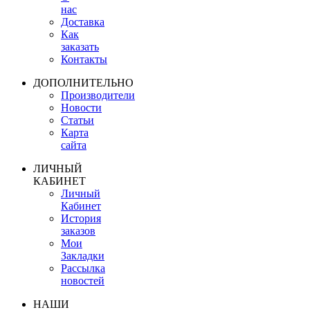
нас
Доставка
Как
заказать
Контакты
ДОПОЛНИТЕЛЬНО
Производители
Новости
Статьи
Карта
сайта
ЛИЧНЫЙ
КАБИНЕТ
Личный
Кабинет
История
заказов
Мои
Закладки
Рассылка
новостей
НАШИ