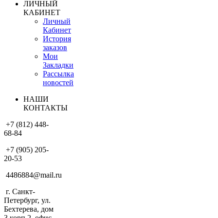
ЛИЧНЫЙ
КАБИНЕТ
Личный
Кабинет
История
заказов
Мои
Закладки
Рассылка
новостей
НАШИ
КОНТАКТЫ
+7 (812) 448-
68-84
+7 (905) 205-
20-53
4486884@mail.ru
г. Санкт-
Петербург, ул.
Бехтерева, дом
3 корп.2, офис