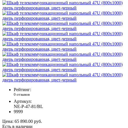
Рейтинг:
0 отзывов
Артикул:
NE-P-47-81/BL
9999
Цена:
65 890.00 руб.
Есть в наличии