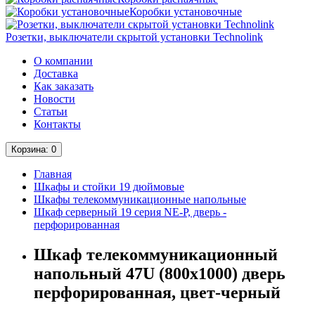
Коробки установочные
Розетки, выключатели скрытой установки Technolink
О компании
Доставка
Как заказать
Новости
Статьи
Контакты
Корзина
: 0
Главная
Шкафы и стойки 19 дюймовые
Шкафы телекоммуникационные напольные
Шкаф серверный 19 серия NE-P, дверь -
перфорированная
Шкаф телекоммуникационный
напольный 47U (800х1000) дверь
перфорированная, цвет-черный