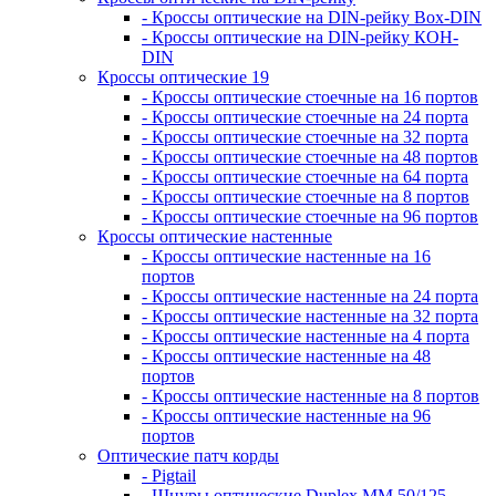
- Кроссы оптические на DIN-рейку Box-DIN
- Кроссы оптические на DIN-рейку КОН-
DIN
Кроссы оптические 19
- Кроссы оптические стоечные на 16 портов
- Кроссы оптические стоечные на 24 порта
- Кроссы оптические стоечные на 32 порта
- Кроссы оптические стоечные на 48 портов
- Кроссы оптические стоечные на 64 порта
- Кроссы оптические стоечные на 8 портов
- Кроссы оптические стоечные на 96 портов
Кроссы оптические настенные
- Кроссы оптические настенные на 16
портов
- Кроссы оптические настенные на 24 порта
- Кроссы оптические настенные на 32 порта
- Кроссы оптические настенные на 4 порта
- Кроссы оптические настенные на 48
портов
- Кроссы оптические настенные на 8 портов
- Кроссы оптические настенные на 96
портов
Оптические патч корды
- Pigtail
- Шнуры оптические Duplex MM 50/125