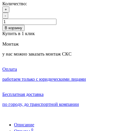
Количество:
+
-
В корзину
Купить в 1 клик
Монтаж
у нас можно заказать монтаж СКС
Оплата
работаем только с юридическими лицами
Бесплатная доставка
по городу, до транспортной компании
Описание
0