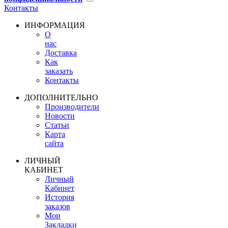
Контакты
ИНФОРМАЦИЯ
О
нас
Доставка
Как
заказать
Контакты
ДОПОЛНИТЕЛЬНО
Производители
Новости
Статьи
Карта
сайта
ЛИЧНЫЙ
КАБИНЕТ
Личный
Кабинет
История
заказов
Мои
Закладки