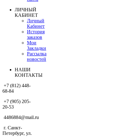
ЛИЧНЫЙ
КАБИНЕТ
Личный
Кабинет
История
заказов
Мои
Закладки
Рассылка
новостей
НАШИ
КОНТАКТЫ
+7 (812) 448-
68-84
+7 (905) 205-
20-53
4486884@mail.ru
г. Санкт-
Петербург, ул.