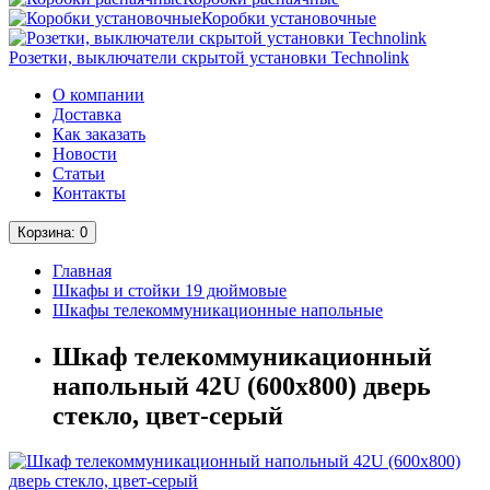
Коробки установочные
Розетки, выключатели скрытой установки Technolink
О компании
Доставка
Как заказать
Новости
Статьи
Контакты
Корзина
: 0
Главная
Шкафы и стойки 19 дюймовые
Шкафы телекоммуникационные напольные
Шкаф телекоммуникационный
напольный 42U (600x800) дверь
стекло, цвет-серый