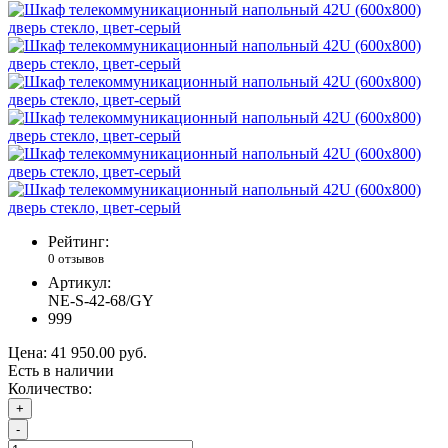
Рейтинг:
0 отзывов
Артикул:
NE-S-42-68/GY
999
Цена:
41 950.00 руб.
Есть в наличии
Количество:
+
-