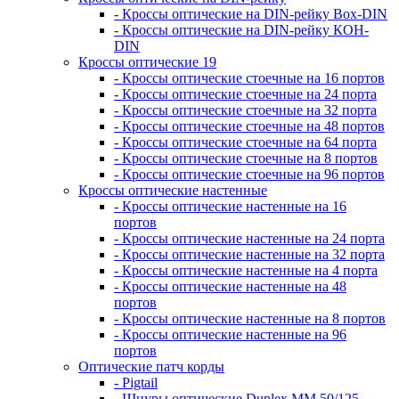
- Кроссы оптические на DIN-рейку Box-DIN
- Кроссы оптические на DIN-рейку КОН-
DIN
Кроссы оптические 19
- Кроссы оптические стоечные на 16 портов
- Кроссы оптические стоечные на 24 порта
- Кроссы оптические стоечные на 32 порта
- Кроссы оптические стоечные на 48 портов
- Кроссы оптические стоечные на 64 порта
- Кроссы оптические стоечные на 8 портов
- Кроссы оптические стоечные на 96 портов
Кроссы оптические настенные
- Кроссы оптические настенные на 16
портов
- Кроссы оптические настенные на 24 порта
- Кроссы оптические настенные на 32 порта
- Кроссы оптические настенные на 4 порта
- Кроссы оптические настенные на 48
портов
- Кроссы оптические настенные на 8 портов
- Кроссы оптические настенные на 96
портов
Оптические патч корды
- Pigtail
- Шнуры оптические Duplex MM 50/125