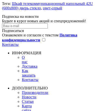
Теги:
Шкаф телекоммуникационный напольный 42U
(600х800) дверь стекло
,
цвет-серый
Подписка на новости
Будьте в курсе новых акций и спецпредложений!
Подписаться
Ознакомлен и согласен с текстом
Политика
конфиденциальности
Контакты
ИНФОРМАЦИЯ
О
нас
Доставка
Как
заказать
Контакты
ДОПОЛНИТЕЛЬНО
Производители
Новости
Статьи
Карта
сайта