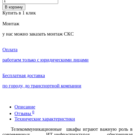
В корзину
Купить в 1 клик
Монтаж
у нас можно заказать монтаж СКС
Оплата
работаем только с юридическими лицами
Бесплатная доставка
по городу, до транспортной компании
Описание
0
Отзывы
Технические характеристики
Телекоммуникационные шкафы играют важную роль в
современных ИТ-инфраструктурах, обеспечивая