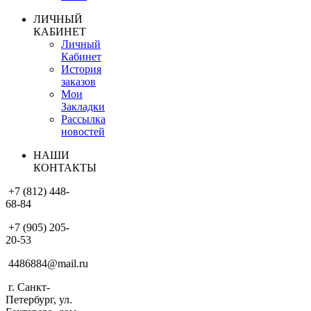
ЛИЧНЫЙ
КАБИНЕТ
Личный
Кабинет
История
заказов
Мои
Закладки
Рассылка
новостей
НАШИ
КОНТАКТЫ
+7 (812) 448-
68-84
+7 (905) 205-
20-53
4486884@mail.ru
г. Санкт-
Петербург, ул.