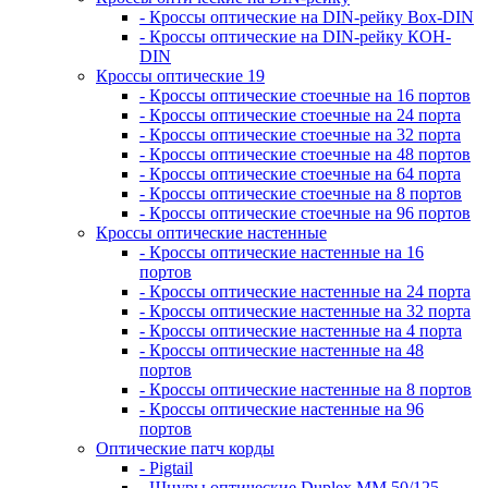
- Кроссы оптические на DIN-рейку Box-DIN
- Кроссы оптические на DIN-рейку КОН-
DIN
Кроссы оптические 19
- Кроссы оптические стоечные на 16 портов
- Кроссы оптические стоечные на 24 порта
- Кроссы оптические стоечные на 32 порта
- Кроссы оптические стоечные на 48 портов
- Кроссы оптические стоечные на 64 порта
- Кроссы оптические стоечные на 8 портов
- Кроссы оптические стоечные на 96 портов
Кроссы оптические настенные
- Кроссы оптические настенные на 16
портов
- Кроссы оптические настенные на 24 порта
- Кроссы оптические настенные на 32 порта
- Кроссы оптические настенные на 4 порта
- Кроссы оптические настенные на 48
портов
- Кроссы оптические настенные на 8 портов
- Кроссы оптические настенные на 96
портов
Оптические патч корды
- Pigtail
- Шнуры оптические Duplex MM 50/125