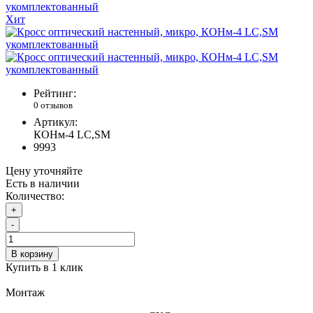
Хит
Рейтинг:
0 отзывов
Артикул:
КОНм-4 LC,SM
9993
Цену уточняйте
Есть в наличии
Количество:
+
-
В корзину
Купить в 1 клик
Монтаж