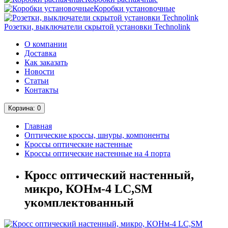
Коробки установочные
Розетки, выключатели скрытой установки Technolink
О компании
Доставка
Как заказать
Новости
Статьи
Контакты
Корзина
: 0
Главная
Оптические кроссы, шнуры, компоненты
Кроссы оптические настенные
Кроссы оптические настенные на 4 порта
Кросс оптический настенный,
микро, КОНм-4 LC,SM
укомплектованный