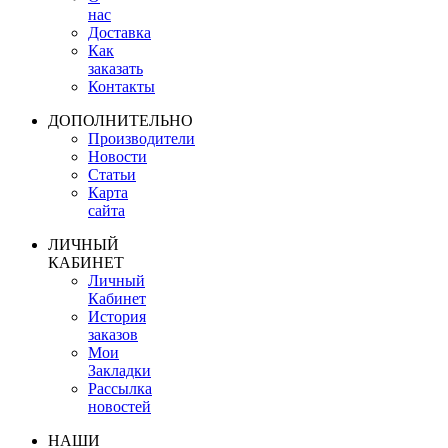
нас
Доставка
Как
заказать
Контакты
ДОПОЛНИТЕЛЬНО
Производители
Новости
Статьи
Карта
сайта
ЛИЧНЫЙ
КАБИНЕТ
Личный
Кабинет
История
заказов
Мои
Закладки
Рассылка
новостей
НАШИ