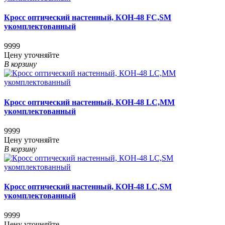
Кросс оптический настенный, КОН-48 FC,SM
укомплектованный
9999
Цену уточняйте
В корзину
Кросс оптический настенный, КОН-48 LC,MM
укомплектованный
9999
Цену уточняйте
В корзину
Кросс оптический настенный, КОН-48 LC,SM
укомплектованный
9999
Цену уточняйте