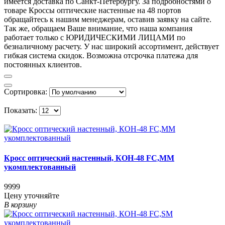
имеется доставка по Санкт-Петербургу. За подробностями о
товаре Кроссы оптические настенные на 48 портов
обращайтесь к нашим менеджерам, оставив заявку на сайте.
Так же, обращаем Ваше внимание, что наша компания
работает только с ЮРИДИЧЕСКИМИ ЛИЦАМИ по
безналичному расчету. У нас широкий ассортимент, действует
гибкая система скидок. Возможна отсрочка платежа для
постоянных клиентов.
Сортировка:
Показать:
Кросс оптический настенный, КОН-48 FC,MM
укомплектованный
9999
Цену уточняйте
В корзину