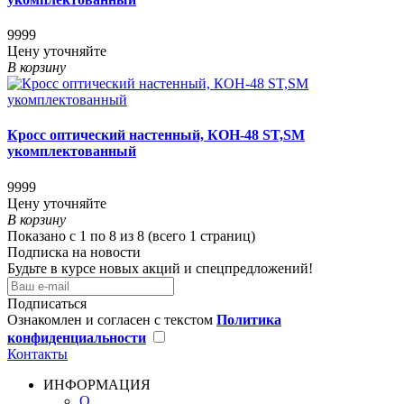
9999
Цену уточняйте
В корзину
Кросс оптический настенный, КОН-48 ST,SM
укомплектованный
9999
Цену уточняйте
В корзину
Показано с 1 по 8 из 8 (всего 1 страниц)
Подписка на новости
Будьте в курсе новых акций и спецпредложений!
Подписаться
Ознакомлен и согласен с текстом
Политика
конфиденциальности
Контакты
ИНФОРМАЦИЯ
О