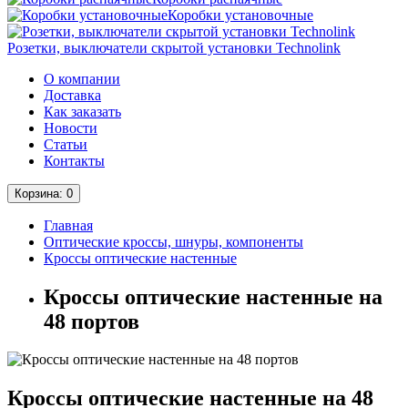
Коробки установочные
Розетки, выключатели скрытой установки Technolink
О компании
Доставка
Как заказать
Новости
Статьи
Контакты
Корзина
: 0
Главная
Оптические кроссы, шнуры, компоненты
Кроссы оптические настенные
Кроссы оптические настенные на
48 портов
Кроссы оптические настенные на 48