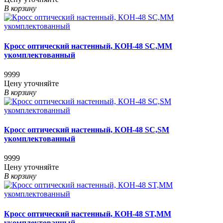
В корзину
Кросс оптический настенный, КОН-48 SC,MM
укомплектованный
9999
Цену уточняйте
В корзину
Кросс оптический настенный, КОН-48 SC,SM
укомплектованный
9999
Цену уточняйте
В корзину
Кросс оптический настенный, КОН-48 ST,MM
укомплектованный