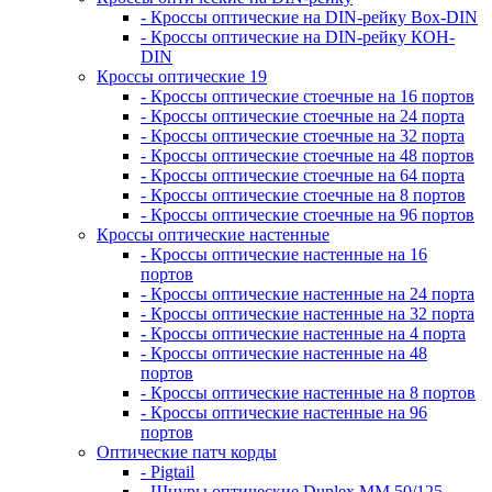
- Кроссы оптические на DIN-рейку Box-DIN
- Кроссы оптические на DIN-рейку КОН-
DIN
Кроссы оптические 19
- Кроссы оптические стоечные на 16 портов
- Кроссы оптические стоечные на 24 порта
- Кроссы оптические стоечные на 32 порта
- Кроссы оптические стоечные на 48 портов
- Кроссы оптические стоечные на 64 порта
- Кроссы оптические стоечные на 8 портов
- Кроссы оптические стоечные на 96 портов
Кроссы оптические настенные
- Кроссы оптические настенные на 16
портов
- Кроссы оптические настенные на 24 порта
- Кроссы оптические настенные на 32 порта
- Кроссы оптические настенные на 4 порта
- Кроссы оптические настенные на 48
портов
- Кроссы оптические настенные на 8 портов
- Кроссы оптические настенные на 96
портов
Оптические патч корды
- Pigtail
- Шнуры оптические Duplex MM 50/125