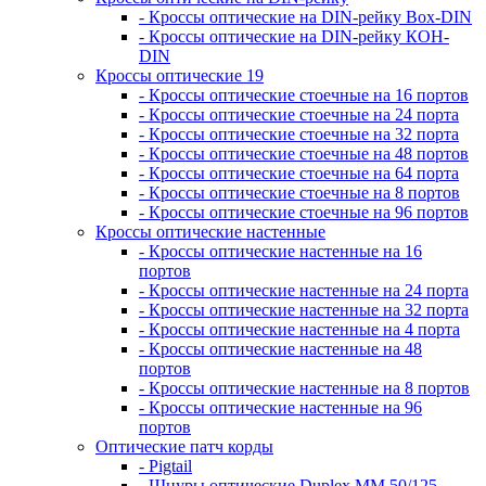
- Кроссы оптические на DIN-рейку Box-DIN
- Кроссы оптические на DIN-рейку КОН-
DIN
Кроссы оптические 19
- Кроссы оптические стоечные на 16 портов
- Кроссы оптические стоечные на 24 порта
- Кроссы оптические стоечные на 32 порта
- Кроссы оптические стоечные на 48 портов
- Кроссы оптические стоечные на 64 порта
- Кроссы оптические стоечные на 8 портов
- Кроссы оптические стоечные на 96 портов
Кроссы оптические настенные
- Кроссы оптические настенные на 16
портов
- Кроссы оптические настенные на 24 порта
- Кроссы оптические настенные на 32 порта
- Кроссы оптические настенные на 4 порта
- Кроссы оптические настенные на 48
портов
- Кроссы оптические настенные на 8 портов
- Кроссы оптические настенные на 96
портов
Оптические патч корды
- Pigtail
- Шнуры оптические Duplex MM 50/125