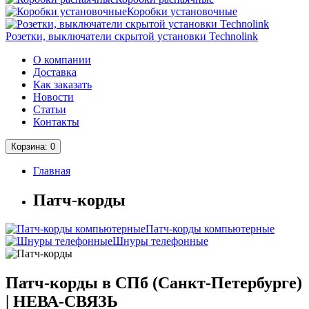
Коробки установочные
Розетки, выключатели скрытой установки Technolink
О компании
Доставка
Как заказать
Новости
Статьи
Контакты
Корзина
: 0
Главная
Патч-корды
Патч-корды компьютерные
Шнуры телефонные
Патч-корды в СПб (Санкт-Петербурге)
| НЕВА-СВЯЗЬ