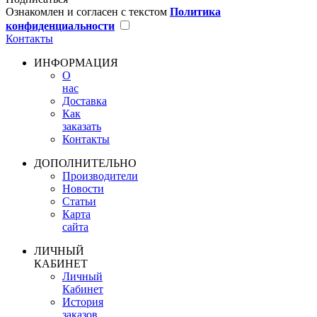
Ознакомлен и согласен с текстом
Политика
конфиденциальности
Контакты
ИНФОРМАЦИЯ
О
нас
Доставка
Как
заказать
Контакты
ДОПОЛНИТЕЛЬНО
Производители
Новости
Статьи
Карта
сайта
ЛИЧНЫЙ
КАБИНЕТ
Личный
Кабинет
История
заказов