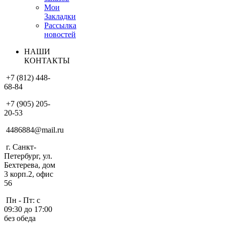
Мои
Закладки
Рассылка
новостей
НАШИ
КОНТАКТЫ
+7 (812) 448-
68-84
+7 (905) 205-
20-53
4486884@mail.ru
г. Санкт-
Петербург, ул.
Бехтерева, дом
3 корп.2, офис
56
Пн - Пт: с
09:30 до 17:00
без обеда