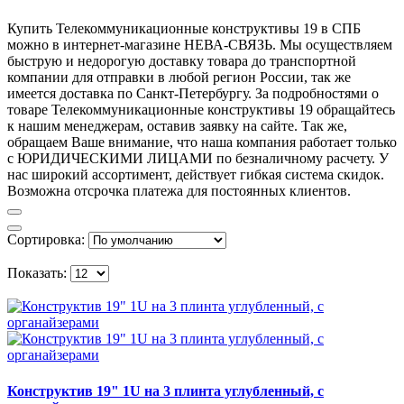
Купить Телекоммуникационные конструктивы 19 в СПБ
можно в интернет-магазине НЕВА-СВЯЗЬ. Мы осуществляем
быструю и недорогую доставку товара до транспортной
компании для отправки в любой регион России, так же
имеется доставка по Санкт-Петербургу. За подробностями о
товаре Телекоммуникационные конструктивы 19 обращайтесь
к нашим менеджерам, оставив заявку на сайте. Так же,
обращаем Ваше внимание, что наша компания работает только
с ЮРИДИЧЕСКИМИ ЛИЦАМИ по безналичному расчету. У
нас широкий ассортимент, действует гибкая система скидок.
Возможна отсрочка платежа для постоянных клиентов.
Сортировка:
Показать:
Конструктив 19" 1U на 3 плинта углубленный, с