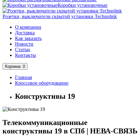
Коробки установочные
Розетки, выключатели скрытой установки Technolink
О компании
Доставка
Как заказать
Новости
Статьи
Контакты
Корзина
: 0
Главная
Кроссовое оборудование
Конструктивы 19
Телекоммуникационные
конструктивы 19 в СПб | НЕВА-СВЯЗЬ