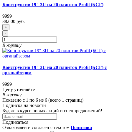
Конструктив 19" 3U на 20 плинтов Profil (БСГ)
9999
882.00 руб.
+
-
В корзину
Конструктив 19" 3U на 20 плинтов Profil (БСГ) с
органайзером
9999
Цену уточняйте
В корзину
Показано с 1 по 6 из 6 (всего 1 страниц)
Подписка на новости
Будьте в курсе новых акций и спецпредложений!
Подписаться
Ознакомлен и согласен с текстом
Политика