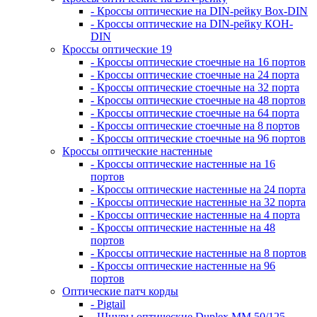
- Кроссы оптические на DIN-рейку Box-DIN
- Кроссы оптические на DIN-рейку КОН-
DIN
Кроссы оптические 19
- Кроссы оптические стоечные на 16 портов
- Кроссы оптические стоечные на 24 порта
- Кроссы оптические стоечные на 32 порта
- Кроссы оптические стоечные на 48 портов
- Кроссы оптические стоечные на 64 порта
- Кроссы оптические стоечные на 8 портов
- Кроссы оптические стоечные на 96 портов
Кроссы оптические настенные
- Кроссы оптические настенные на 16
портов
- Кроссы оптические настенные на 24 порта
- Кроссы оптические настенные на 32 порта
- Кроссы оптические настенные на 4 порта
- Кроссы оптические настенные на 48
портов
- Кроссы оптические настенные на 8 портов
- Кроссы оптические настенные на 96
портов
Оптические патч корды
- Pigtail
- Шнуры оптические Duplex MM 50/125