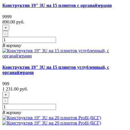
Конструктив 19" 3U на 15 плинтов с органайзерами
9999
890.00 руб.
+
-
В корзину
Конструктив 19" 3U на 15 плинтов углубленный, с
органайзерами
999
1 231.00 руб.
+
-
В корзину