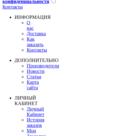
конфиденциальности
Контакты
ИНФОРМАЦИЯ
О
нас
Доставка
Как
заказать
Контакты
ДОПОЛНИТЕЛЬНО
Производители
Новости
Статьи
Карта
сайта
ЛИЧНЫЙ
КАБИНЕТ
Личный
Кабинет
История
заказов
Мои