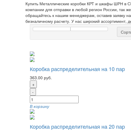
Купить Металлические коробки КРТ и шкафы ШРН в С
компании для отправки в любой регион России, так 
обращайтесь к нашим менеджерам, оставив заявку 
безналичному расчету. У нас широкий ассортимент, д
Сорт
Коробка распределительная на 10 пар
363.00 руб.
+
-
В корзину
Коробка распределительная на 20 пар