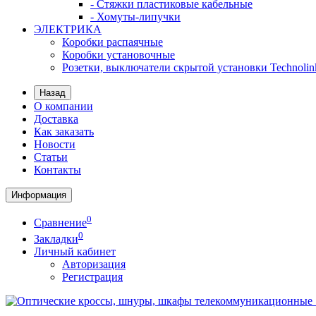
- Стяжки пластиковые кабельные
- Хомуты-липучки
ЭЛЕКТРИКА
Коробки распаячные
Коробки установочные
Розетки, выключатели скрытой установки Technolin
Назад
О компании
Доставка
Как заказать
Новости
Статьи
Контакты
Информация
0
Сравнение
0
Закладки
Личный кабинет
Авторизация
Регистрация