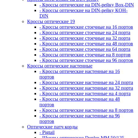
- Кроссы оптические на DIN-рейку Box-DIN
- Кроссы оптические на DIN-рейку КОН-
DIN
Кроссы оптические 19
- Кроссы оптические стоечные на 16 портов
- Кроссы оптические стоечные на 24 порта
- Кроссы оптические стоечные на 32 порта
- Кроссы оптические стоечные на 48 портов
- Кроссы оптические стоечные на 64 порта
- Кроссы оптические стоечные на 8 портов
- Кроссы оптические стоечные на 96 портов
Кроссы оптические настенные
- Кроссы оптические настенные на 16
портов
- Кроссы оптические настенные на 24 порта
- Кроссы оптические настенные на 32 порта
- Кроссы оптические настенные на 4 порта
- Кроссы оптические настенные на 48
портов
- Кроссы оптические настенные на 8 портов
- Кроссы оптические настенные на 96
портов
Оптические патч корды
- Pigtail
- Шнуры оптические Duplex MM 50/125