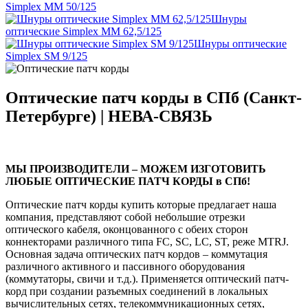
Simplex MM 50/125
Шнуры
оптические Simplex MM 62,5/125
Шнуры оптические
Simplex SM 9/125
Оптические патч корды в СПб (Санкт-
Петербурге) | НЕВА-СВЯЗЬ
МЫ ПРОИЗВОДИТЕЛИ – МОЖЕМ ИЗГОТОВИТЬ
ЛЮБЫЕ ОПТИЧЕСКИЕ ПАТЧ КОРДЫ в СПб!
Оптические патч корды купить которые предлагает наша
компания, представляют собой небольшие отрезки
оптического кабеля, оконцованного с обеих сторон
коннекторами различного типа FC, SC, LC, ST, реже MTRJ.
Основная задача оптических патч кордов – коммутация
различного активного и пассивного оборудования
(коммутаторы, свичи и т.д.). Применяется оптический патч-
корд при создании разъемных соединений в локальных
вычислительных сетях, телекоммуникационных сетях,