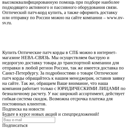
высококвалифицированную помощь при подборе наиболее
подходящего активного и пассивного оборудования связи.
Оптический патч-корд купить, а также оформить доставку
или отправку по России можно на сайте компании – www.nv-
sv.ru.
Купить Оптические патч корды в СПБ можно в интернет-
магазине НЕВА-СВЯЗЬ. Мы осуществляем быструю и
недорогую доставку товара до транспортной компании для
отправки в любой регион России, так же имеется доставка по
Санкт-Петербургу. За подробностями о товаре Оптические
патч корды обращайтесь к нашим менеджерам, оставив заявку
на сайте. Так же, обращаем Ваше внимание, что наша
компания работает только с ЮРИДИЧЕСКИМИ ЛИЦАМИ по
безналичному расчету. У нас широкий ассортимент, действует
гибкая система скидок. Возможна отсрочка платежа для
постоянных клиентов.
Подписка на новости
Будьте в курсе новых акций и спецпредложений!
Подписаться