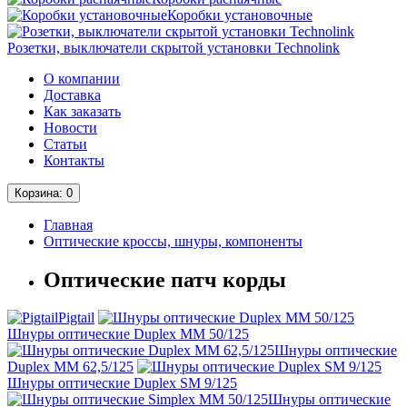
Коробки установочные
Розетки, выключатели скрытой установки Technolink
О компании
Доставка
Как заказать
Новости
Статьи
Контакты
Корзина
: 0
Главная
Оптические кроссы, шнуры, компоненты
Оптические патч корды
Pigtail
Шнуры оптические Duplex MM 50/125
Шнуры оптические
Duplex MM 62,5/125
Шнуры оптические Duplex SM 9/125
Шнуры оптические