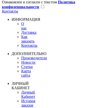
Ознакомлен и согласен с текстом
Политика
конфиденциальности
Контакты
ИНФОРМАЦИЯ
О
нас
Доставка
Как
заказать
Контакты
ДОПОЛНИТЕЛЬНО
Производители
Новости
Статьи
Карта
сайта
ЛИЧНЫЙ
КАБИНЕТ
Личный
Кабинет
История
заказов