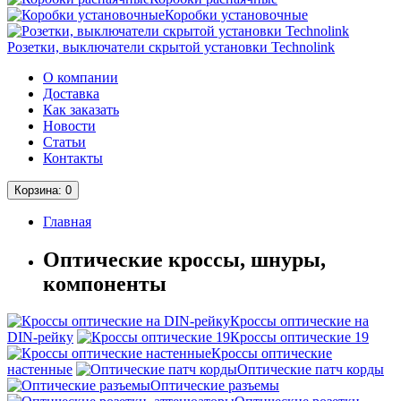
Коробки установочные
Розетки, выключатели скрытой установки Technolink
О компании
Доставка
Как заказать
Новости
Статьи
Контакты
Корзина
: 0
Главная
Оптические кроссы, шнуры,
компоненты
Кроссы оптические на
DIN-рейку
Кроссы оптические 19
Кроссы оптические
настенные
Оптические патч корды
Оптические разъемы