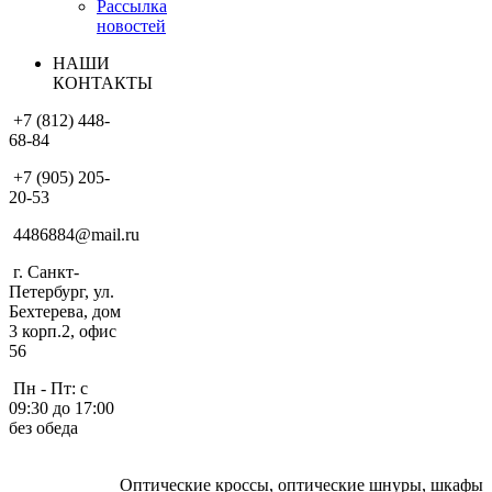
Рассылка
новостей
НАШИ
КОНТАКТЫ
+7 (812) 448-
68-84
+7 (905) 205-
20-53
4486884@mail.ru
г. Санкт-
Петербург, ул.
Бехтерева, дом
3 корп.2, офис
56
Пн - Пт: с
09:30 до 17:00
без обеда
Оптические кроссы, оптические шнуры, шкафы