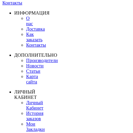
Контакты
ИНФОРМАЦИЯ
О
нас
Доставка
Как
заказать
Контакты
ДОПОЛНИТЕЛЬНО
Производители
Новости
Статьи
Карта
сайта
ЛИЧНЫЙ
КАБИНЕТ
Личный
Кабинет
История
заказов
Мои
Закладки