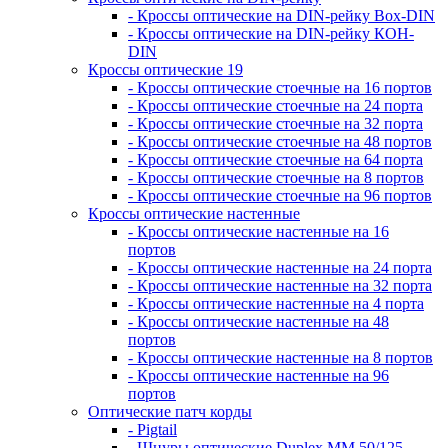
- Кроссы оптические на DIN-рейку Box-DIN
- Кроссы оптические на DIN-рейку КОН-
DIN
Кроссы оптические 19
- Кроссы оптические стоечные на 16 портов
- Кроссы оптические стоечные на 24 порта
- Кроссы оптические стоечные на 32 порта
- Кроссы оптические стоечные на 48 портов
- Кроссы оптические стоечные на 64 порта
- Кроссы оптические стоечные на 8 портов
- Кроссы оптические стоечные на 96 портов
Кроссы оптические настенные
- Кроссы оптические настенные на 16
портов
- Кроссы оптические настенные на 24 порта
- Кроссы оптические настенные на 32 порта
- Кроссы оптические настенные на 4 порта
- Кроссы оптические настенные на 48
портов
- Кроссы оптические настенные на 8 портов
- Кроссы оптические настенные на 96
портов
Оптические патч корды
- Pigtail
- Шнуры оптические Duplex MM 50/125