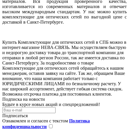
материалов. Вся продукция проверенного качества,
изготавливается из современных материалов и отвечает
высоким международным стандартам. У нас можно купить
комплектующие для оптических сетей по выгодной цене с
доставкой в Санкт-Петербурге.
Купить Комплектующие для оптических сетей в СПБ можно в
интернет-магазине НЕВА-СВЯЗЬ. Мы осуществляем быструю
и недорогую доставку товара до транспортной компании для
отправки в любой регион России, так же имеется доставка по
Санкт-Петербургу. За подробностями о товаре
Комплектующие для оптических сетей обращайтесь к нашим
менеджерам, оставив заявку на сайте. Так же, обращаем Ваше
внимание, что наша компания работает только с
ЮРИДИЧЕСКИМИ ЛИЦАМИ по безналичному расчету. У
нас широкий ассортимент, действует гибкая система скидок.
Возможна отсрочка платежа для постоянных клиентов.
Подписка на новости
Будьте в курсе новых акций и спецпредложений!
Подписаться
Ознакомлен и согласен с текстом
Политика
конфиденциальности