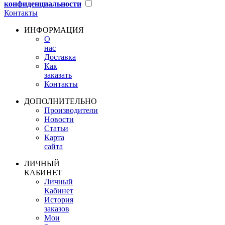
конфиденциальности
Контакты
ИНФОРМАЦИЯ
О
нас
Доставка
Как
заказать
Контакты
ДОПОЛНИТЕЛЬНО
Производители
Новости
Статьи
Карта
сайта
ЛИЧНЫЙ
КАБИНЕТ
Личный
Кабинет
История
заказов
Мои