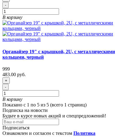
-
В корзину
Органайзер 19" с крышкой, 2U, с металлическими
кольцами, черный
999
483.00 руб.
+
-
В корзину
Показано с 1 по 5 из 5 (всего 1 страниц)
Подписка на новости
Будьте в курсе новых акций и спецпредложений!
Подписаться
Ознакомлен и согласен с текстом
Политика