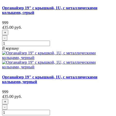
Органайзер 19" с крышкой, 1U, с металлическими
кольцами, серый
999
435.00 руб.
+
-
В корзину
Органайзер 19" с крышкой, 1U, с металлическими
кольцами, черный
999
435.00 руб.
+
-