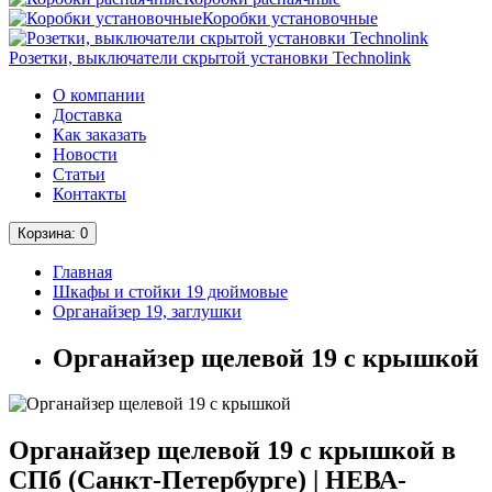
Коробки установочные
Розетки, выключатели скрытой установки Technolink
О компании
Доставка
Как заказать
Новости
Статьи
Контакты
Корзина
: 0
Главная
Шкафы и стойки 19 дюймовые
Органайзер 19, заглушки
Органайзер щелевой 19 с крышкой
Органайзер щелевой 19 с крышкой в
СПб (Санкт-Петербурге) | НЕВА-