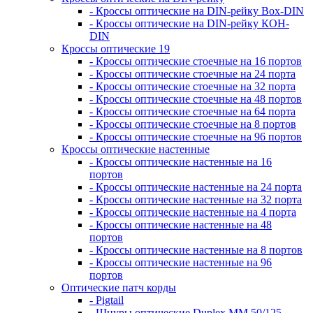
- Кроссы оптические на DIN-рейку Box-DIN
- Кроссы оптические на DIN-рейку КОН-
DIN
Кроссы оптические 19
- Кроссы оптические стоечные на 16 портов
- Кроссы оптические стоечные на 24 порта
- Кроссы оптические стоечные на 32 порта
- Кроссы оптические стоечные на 48 портов
- Кроссы оптические стоечные на 64 порта
- Кроссы оптические стоечные на 8 портов
- Кроссы оптические стоечные на 96 портов
Кроссы оптические настенные
- Кроссы оптические настенные на 16
портов
- Кроссы оптические настенные на 24 порта
- Кроссы оптические настенные на 32 порта
- Кроссы оптические настенные на 4 порта
- Кроссы оптические настенные на 48
портов
- Кроссы оптические настенные на 8 портов
- Кроссы оптические настенные на 96
портов
Оптические патч корды
- Pigtail
- Шнуры оптические Duplex MM 50/125