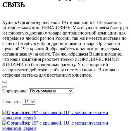
СВЯЗЬ
Купить Органайзер щелевой 19 с крышкой в СПБ можно в
интернет-магазине НЕВА-СВЯЗЬ. Мы осуществляем быструю
и недорогую доставку товара до транспортной компании для
отправки в любой регион России, так же имеется доставка по
Санкт-Петербургу. За подробностями о товаре Органайзер
щелевой 19 с крышкой обращайтесь к нашим менеджерам,
оставив заявку на сайте. Так же, обращаем Ваше внимание,
что наша компания работает только с ЮРИДИЧЕСКИМИ
ЛИЦАМИ по безналичному расчету. У нас широкий
ассортимент, действует гибкая система скидок. Возможна
отсрочка платежа для постоянных клиентов.
Сортировка:
Показать: