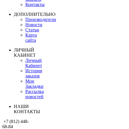
Контакты
ДОПОЛНИТЕЛЬНО
Производители
Новости
Статьи
Карта
сайта
ЛИЧНЫЙ
КАБИНЕТ
Личный
Кабинет
История
заказов
Мои
Закладки
Рассылка
новостей
НАШИ
КОНТАКТЫ
+7 (812) 448-
68-84