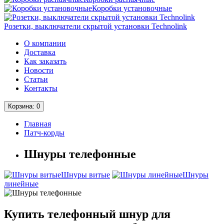
Коробки установочные
Розетки, выключатели скрытой установки Technolink
О компании
Доставка
Как заказать
Новости
Статьи
Контакты
Корзина
: 0
Главная
Патч-корды
Шнуры телефонные
Шнуры витые
Шнуры
линейные
Купить телефонный шнур для