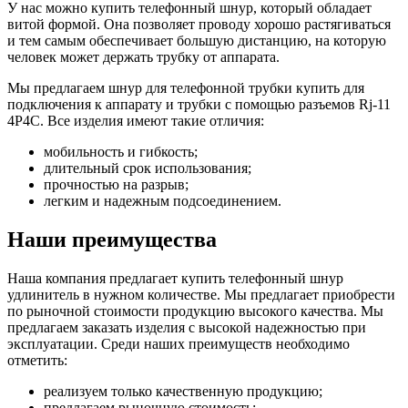
У нас можно купить телефонный шнур, который обладает
витой формой. Она позволяет проводу хорошо растягиваться
и тем самым обеспечивает большую дистанцию, на которую
человек может держать трубку от аппарата.
Мы предлагаем шнур для телефонной трубки купить для
подключения к аппарату и трубки с помощью разъемов Rj-11
4P4C. Все изделия имеют такие отличия:
мобильность и гибкость;
длительный срок использования;
прочностью на разрыв;
легким и надежным подсоединением.
Наши преимущества
Наша компания предлагает купить телефонный шнур
удлинитель в нужном количестве. Мы предлагает приобрести
по рыночной стоимости продукцию высокого качества. Мы
предлагаем заказать изделия с высокой надежностью при
эксплуатации. Среди наших преимуществ необходимо
отметить:
реализуем только качественную продукцию;
предлагаем рыночную стоимость;