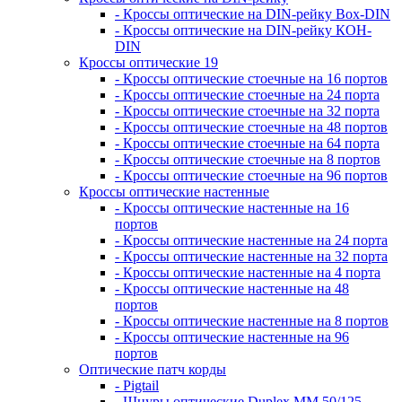
- Кроссы оптические на DIN-рейку Box-DIN
- Кроссы оптические на DIN-рейку КОН-
DIN
Кроссы оптические 19
- Кроссы оптические стоечные на 16 портов
- Кроссы оптические стоечные на 24 порта
- Кроссы оптические стоечные на 32 порта
- Кроссы оптические стоечные на 48 портов
- Кроссы оптические стоечные на 64 порта
- Кроссы оптические стоечные на 8 портов
- Кроссы оптические стоечные на 96 портов
Кроссы оптические настенные
- Кроссы оптические настенные на 16
портов
- Кроссы оптические настенные на 24 порта
- Кроссы оптические настенные на 32 порта
- Кроссы оптические настенные на 4 порта
- Кроссы оптические настенные на 48
портов
- Кроссы оптические настенные на 8 портов
- Кроссы оптические настенные на 96
портов
Оптические патч корды
- Pigtail
- Шнуры оптические Duplex MM 50/125