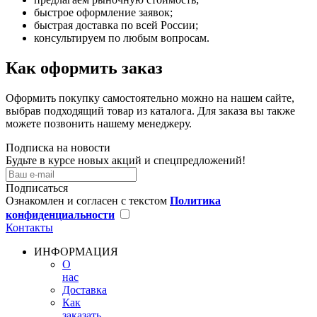
быстрое оформление заявок;
быстрая доставка по всей России;
консультируем по любым вопросам.
Как оформить заказ
Оформить покупку самостоятельно можно на нашем сайте,
выбрав подходящий товар из каталога. Для заказа вы также
можете позвонить нашему менеджеру.
Подписка на новости
Будьте в курсе новых акций и спецпредложений!
Подписаться
Ознакомлен и согласен с текстом
Политика
конфиденциальности
Контакты
ИНФОРМАЦИЯ
О
нас
Доставка
Как
заказать