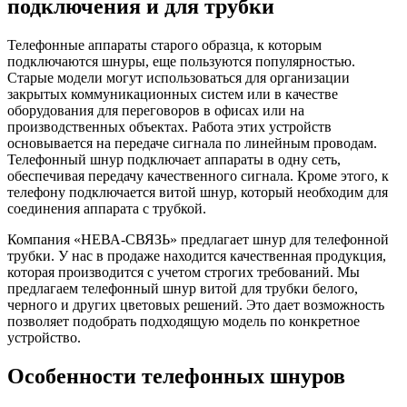
подключения и для трубки
Телефонные аппараты старого образца, к которым
подключаются шнуры, еще пользуются популярностью.
Старые модели могут использоваться для организации
закрытых коммуникационных систем или в качестве
оборудования для переговоров в офисах или на
производственных объектах. Работа этих устройств
основывается на передаче сигнала по линейным проводам.
Телефонный шнур подключает аппараты в одну сеть,
обеспечивая передачу качественного сигнала. Кроме этого, к
телефону подключается витой шнур, который необходим для
соединения аппарата с трубкой.
Компания «НЕВА-СВЯЗЬ» предлагает шнур для телефонной
трубки. У нас в продаже находится качественная продукция,
которая производится с учетом строгих требований. Мы
предлагаем телефонный шнур витой для трубки белого,
черного и других цветовых решений. Это дает возможность
позволяет подобрать подходящую модель по конкретное
устройство.
Особенности телефонных шнуров