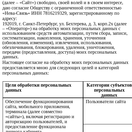
(далее – «Сайт») свободно, своей волей и в своем интересе,
даю согласие Обществу с ограниченной ответственностью
«Нева-Связь» ИНН 7816219329, зарегистрированному по
адресу:
192019, г. Санкт-Петербург, ул. Бехтерева, д. 3, корп.2х (далее
– «Оператор») на обработку моих персональных данных с
использованием средств автоматизации, путем сбора, записи,
систематизации, накопления, хранения, уточнения
(обновления, изменения), извлечения, использования,
обезличивания, блокирования, удаления, уничтожения,
передачи (предоставления, доступа) моих персональных
данных.
Настоящее согласие на обработку моих персональных данных
предоставляется мною для следующих целей и категорий
персональных данных:
Цели обработки персональных
Категории субъектов
данных
персональных
данных
Обеспечение функционирования
Пользователи сайта
сайта, мобильного приложения,
терминала (далее совместно
«сайты»), включая регистрацию и
авторизацию пользователей, и
предоставление функционала
личного кабинета