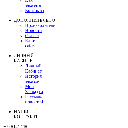
Как
заказать
Контакты
ДОПОЛНИТЕЛЬНО
Производители
Новости
Статьи
Карта
сайта
ЛИЧНЫЙ
КАБИНЕТ
Личный
Кабинет
История
заказов
Мои
Закладки
Рассылка
новостей
НАШИ
КОНТАКТЫ
+7 (812) 448-