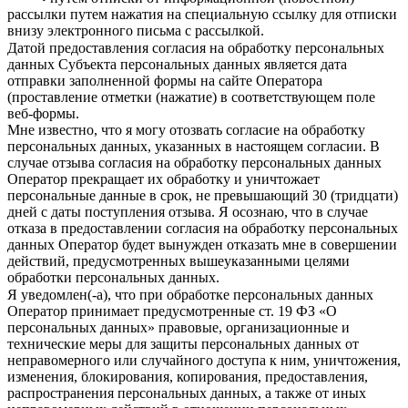
рассылки путем нажатия на специальную ссылку для отписки
внизу электронного письма с рассылкой.
Датой предоставления согласия на обработку персональных
данных Субъекта персональных данных является дата
отправки заполненной формы на сайте Оператора
(проставление отметки (нажатие) в соответствующем поле
веб-формы.
Мне известно, что я могу отозвать согласие на обработку
персональных данных, указанных в настоящем согласии. В
случае отзыва согласия на обработку персональных данных
Оператор прекращает их обработку и уничтожает
персональные данные в срок, не превышающий 30 (тридцати)
дней с даты поступления отзыва. Я осознаю, что в случае
отказа в предоставлении согласия на обработку персональных
данных Оператор будет вынужден отказать мне в совершении
действий, предусмотренных вышеуказанными целями
обработки персональных данных.
Я уведомлен(-а), что при обработке персональных данных
Оператор принимает предусмотренные ст. 19 ФЗ «О
персональных данных» правовые, организационные и
технические меры для защиты персональных данных от
неправомерного или случайного доступа к ним, уничтожения,
изменения, блокирования, копирования, предоставления,
распространения персональных данных, а также от иных