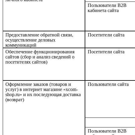
Пользователи B2B
кабинета сайта
Предоставление обратной связи,
Посетители сайта
осуществление деловых
коммуникаций
Обеспечение функционирования
Посетители сайта
сайтов (сбор и анализ сведений о
посетителях сайтов)
Оформление заказов (товаров и
Пользователи сайта
услуг) в интернет магазине «
xcom
-
shop
.
ru
» и их последующая доставка
(возврат)
Пользователи В2В