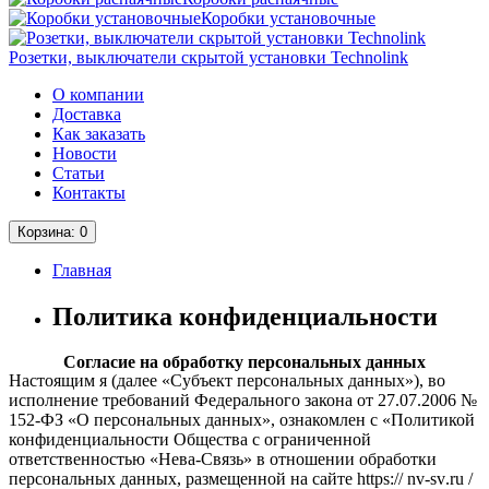
Коробки установочные
Розетки, выключатели скрытой установки Technolink
О компании
Доставка
Как заказать
Новости
Статьи
Контакты
Корзина
: 0
Главная
Политика конфиденциальности
Согласие на обработку персональных данных
Настоящим я (далее «Субъект персональных данных»), во
исполнение требований Федерального закона от 27.07.2006 №
152-ФЗ «О персональных данных», ознакомлен с «Политикой
конфиденциальности Общества с ограниченной
ответственностью «Нева-Связь» в отношении обработки
персональных данных, размещенной на сайте
https
://
nv
-
sv
.
ru
/