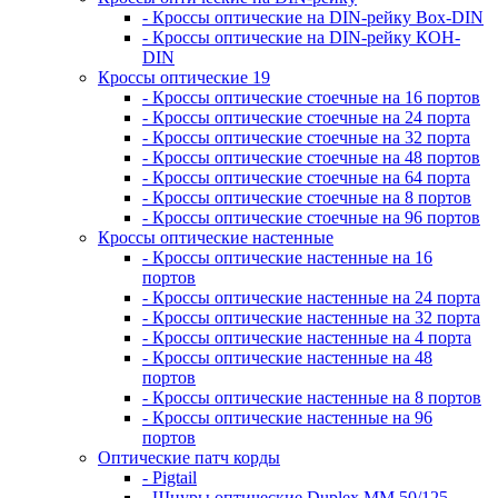
- Кроссы оптические на DIN-рейку Box-DIN
- Кроссы оптические на DIN-рейку КОН-
DIN
Кроссы оптические 19
- Кроссы оптические стоечные на 16 портов
- Кроссы оптические стоечные на 24 порта
- Кроссы оптические стоечные на 32 порта
- Кроссы оптические стоечные на 48 портов
- Кроссы оптические стоечные на 64 порта
- Кроссы оптические стоечные на 8 портов
- Кроссы оптические стоечные на 96 портов
Кроссы оптические настенные
- Кроссы оптические настенные на 16
портов
- Кроссы оптические настенные на 24 порта
- Кроссы оптические настенные на 32 порта
- Кроссы оптические настенные на 4 порта
- Кроссы оптические настенные на 48
портов
- Кроссы оптические настенные на 8 портов
- Кроссы оптические настенные на 96
портов
Оптические патч корды
- Pigtail
- Шнуры оптические Duplex MM 50/125