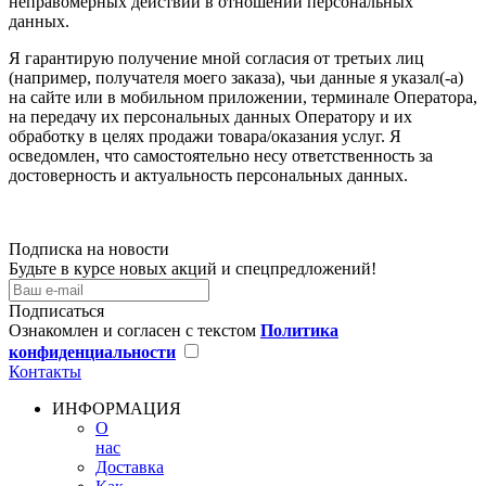
неправомерных действий в отношении персональных
данных.
Я гарантирую получение мной согласия от третьих лиц
(например, получателя моего заказа), чьи данные я указал(-а)
на сайте или в мобильном приложении, терминале Оператора,
на передачу их персональных данных Оператору и их
обработку в целях продажи товара/оказания услуг. Я
осведомлен, что самостоятельно несу ответственность за
достоверность и актуальность персональных данных.
Подписка на новости
Будьте в курсе новых акций и спецпредложений!
Подписаться
Ознакомлен и согласен с текстом
Политика
конфиденциальности
Контакты
ИНФОРМАЦИЯ
О
нас
Доставка