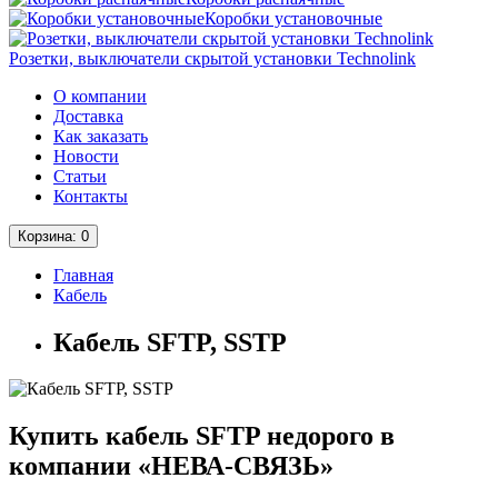
Коробки установочные
Розетки, выключатели скрытой установки Technolink
О компании
Доставка
Как заказать
Новости
Статьи
Контакты
Корзина
: 0
Главная
Кабель
Кабель SFTP, SSTP
Купить кабель SFTP недорого в
компании «НЕВА-СВЯЗЬ»