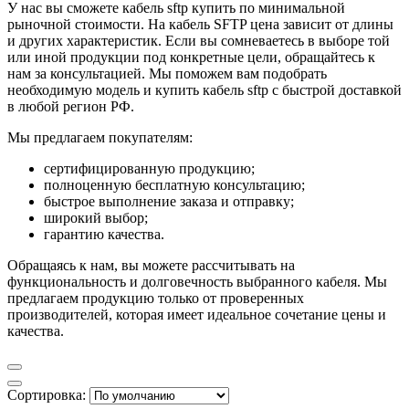
У нас вы сможете кабель sftp купить по минимальной
рыночной стоимости. На кабель SFTP цена зависит от длины
и других характеристик. Если вы сомневаетесь в выборе той
или иной продукции под конкретные цели, обращайтесь к
нам за консультацией. Мы поможем вам подобрать
необходимую модель и купить кабель sftp с быстрой доставкой
в любой регион РФ.
Мы предлагаем покупателям:
сертифицированную продукцию;
полноценную бесплатную консультацию;
быстрое выполнение заказа и отправку;
широкий выбор;
гарантию качества.
Обращаясь к нам, вы можете рассчитывать на
функциональность и долговечность выбранного кабеля. Мы
предлагаем продукцию только от проверенных
производителей, которая имеет идеальное сочетание цены и
качества.
Сортировка: