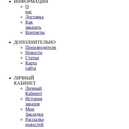
ИНФОРМАЦИЯ
О
нас
Доставка
Как
заказать
Контакты
ДОПОЛНИТЕЛЬНО
Производители
Новости
Статьи
Карта
сайта
ЛИЧНЫЙ
КАБИНЕТ
Личный
Кабинет
История
заказов
Мои
Закладки
Рассылка
новостей