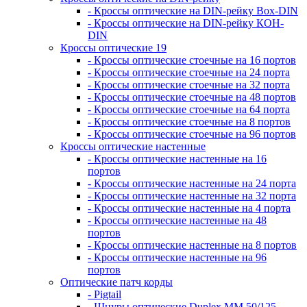
- Кроссы оптические на DIN-рейку Box-DIN
- Кроссы оптические на DIN-рейку КОН-
DIN
Кроссы оптические 19
- Кроссы оптические стоечные на 16 портов
- Кроссы оптические стоечные на 24 порта
- Кроссы оптические стоечные на 32 порта
- Кроссы оптические стоечные на 48 портов
- Кроссы оптические стоечные на 64 порта
- Кроссы оптические стоечные на 8 портов
- Кроссы оптические стоечные на 96 портов
Кроссы оптические настенные
- Кроссы оптические настенные на 16
портов
- Кроссы оптические настенные на 24 порта
- Кроссы оптические настенные на 32 порта
- Кроссы оптические настенные на 4 порта
- Кроссы оптические настенные на 48
портов
- Кроссы оптические настенные на 8 портов
- Кроссы оптические настенные на 96
портов
Оптические патч корды
- Pigtail
- Шнуры оптические Duplex MM 50/125