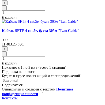
+
-
В корзину
Кабель SFTP 4 cat.5e, бухта 305м "Lan-Cable"
9999
11 483.25 руб.
+
-
В корзину
Показано с 1 по 3 из 3 (всего 1 страниц)
Подписка на новости
Будьте в курсе новых акций и спецпредложений!
Подписаться
Ознакомлен и согласен с текстом
Политика
конфиденциальности
Контакты