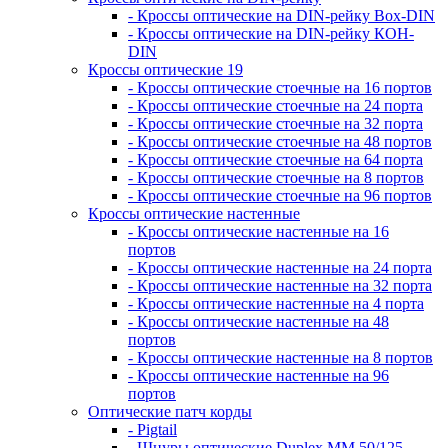
- Кроссы оптические на DIN-рейку Box-DIN
- Кроссы оптические на DIN-рейку КОН-
DIN
Кроссы оптические 19
- Кроссы оптические стоечные на 16 портов
- Кроссы оптические стоечные на 24 порта
- Кроссы оптические стоечные на 32 порта
- Кроссы оптические стоечные на 48 портов
- Кроссы оптические стоечные на 64 порта
- Кроссы оптические стоечные на 8 портов
- Кроссы оптические стоечные на 96 портов
Кроссы оптические настенные
- Кроссы оптические настенные на 16
портов
- Кроссы оптические настенные на 24 порта
- Кроссы оптические настенные на 32 порта
- Кроссы оптические настенные на 4 порта
- Кроссы оптические настенные на 48
портов
- Кроссы оптические настенные на 8 портов
- Кроссы оптические настенные на 96
портов
Оптические патч корды
- Pigtail
- Шнуры оптические Duplex MM 50/125