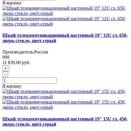
В корзину
Шкаф телекоммуникационный настенный 19" 12U гл. 650,
дверь стекло, цвет-серый
Производитель:
Россия
999
11 839.00 руб.
+
-
В корзину
Шкаф телекоммуникационный настенный 19" 15U гл. 450,
дверь стекло, цвет-серый