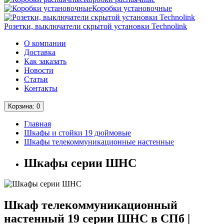
Коробки установочные
Розетки, выключатели скрытой установки Technolink
О компании
Доставка
Как заказать
Новости
Статьи
Контакты
Корзина
: 0
Главная
Шкафы и стойки 19 дюймовые
Шкафы телекоммуникационные настенные
Шкафы серии ШНС
Шкаф телекоммуникационный
настенный 19 серии ШНС в СПб |