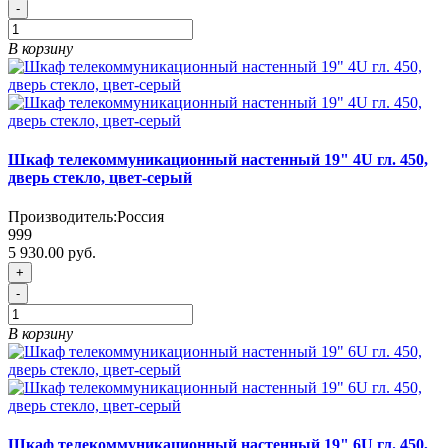
-
В корзину
Шкаф телекоммуникационный настенный 19" 4U гл. 450,
дверь стекло, цвет-серый
Производитель:
Россия
999
5 930.00 руб.
+
-
В корзину
Шкаф телекоммуникационный настенный 19" 6U гл. 450,