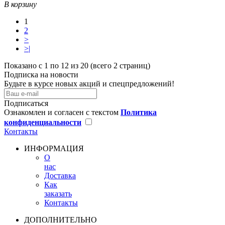
В корзину
1
2
>
>|
Показано с 1 по 12 из 20 (всего 2 страниц)
Подписка на новости
Будьте в курсе новых акций и спецпредложений!
Подписаться
Ознакомлен и согласен с текстом
Политика
конфиденциальности
Контакты
ИНФОРМАЦИЯ
О
нас
Доставка
Как
заказать
Контакты
ДОПОЛНИТЕЛЬНО