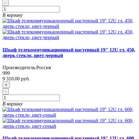
-
В корзину
Шкаф телекоммуникационный настенный 19" 12U гл. 450,
дверь стекло, цвет-черный
Производитель:
Россия
999
9 310.00 руб.
+
-
В корзину
Шкаф телекоммуникационный настенный 19" 12U гл. 600,