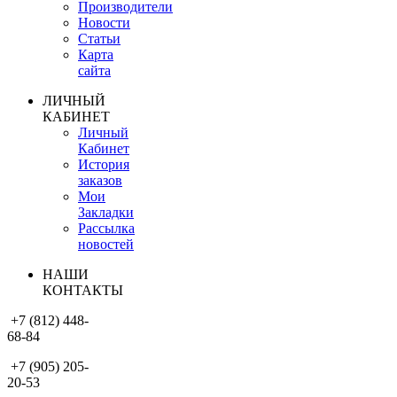
Производители
Новости
Статьи
Карта
сайта
ЛИЧНЫЙ
КАБИНЕТ
Личный
Кабинет
История
заказов
Мои
Закладки
Рассылка
новостей
НАШИ
КОНТАКТЫ
+7 (812) 448-
68-84
+7 (905) 205-
20-53