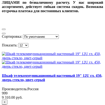
ЛИЦАМИ по безналичному расчету. У нас широкий
ассортимент, действует гибкая система скидок. Возможна
отсрочка платежа для постоянных клиентов.
Сортировка:
Показать:
Шкаф телекоммуникационный настенный 19" 12U гл. 450,
дверь стекло, цвет-серый
Производитель:
Россия
999
9 310.00 руб.
+