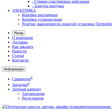
- Стяжки пластиковые кабельные
- Хомуты-липучки
ЭЛЕКТРИКА
Коробки распаячные
Коробки установочные
Розетки, выключатели скрытой установки Technolin
Назад
О компании
Доставка
Как заказать
Новости
Статьи
Контакты
Информация
0
Сравнение
0
Закладки
Личный кабинет
Авторизация
Регистрация