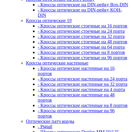
- Кроссы оптические на DIN-рейку Box-DIN
- Кроссы оптические на DIN-рейку КОН-
DIN
Кроссы оптические 19
- Кроссы оптические стоечные на 16 портов
- Кроссы оптические стоечные на 24 порта
- Кроссы оптические стоечные на 32 порта
- Кроссы оптические стоечные на 48 портов
- Кроссы оптические стоечные на 64 порта
- Кроссы оптические стоечные на 8 портов
- Кроссы оптические стоечные на 96 портов
Кроссы оптические настенные
- Кроссы оптические настенные на 16
портов
- Кроссы оптические настенные на 24 порта
- Кроссы оптические настенные на 32 порта
- Кроссы оптические настенные на 4 порта
- Кроссы оптические настенные на 48
портов
- Кроссы оптические настенные на 8 портов
- Кроссы оптические настенные на 96
портов
Оптические патч корды
- Pigtail
- Шнуры оптические Duplex MM 50/125