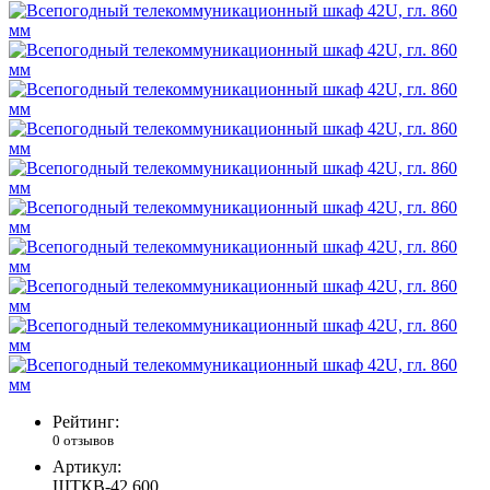
Рейтинг:
0 отзывов
Артикул:
ШТКВ-42.600