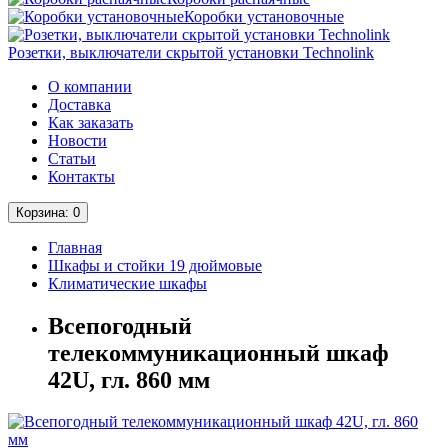
Коробки установочные
Розетки, выключатели скрытой установки Technolink
О компании
Доставка
Как заказать
Новости
Статьи
Контакты
Корзина
: 0
Главная
Шкафы и стойки 19 дюймовые
Климатические шкафы
Всепогодный
телекоммуникационный шкаф
42U, гл. 860 мм