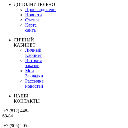
ДОПОЛНИТЕЛЬНО
Производители
Новости
Статьи
Карта
сайта
ЛИЧНЫЙ
КАБИНЕТ
Личный
Кабинет
История
заказов
Мои
Закладки
Рассылка
новостей
НАШИ
КОНТАКТЫ
+7 (812) 448-
68-84
+7 (905) 205-