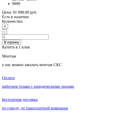
9999
Цена:
91 098.00 руб.
Есть в наличии
Количество:
+
-
В корзину
Купить в 1 клик
Монтаж
у нас можно заказать монтаж СКС
Оплата
работаем только с юридическими лицами
Бесплатная доставка
по городу, до транспортной компании