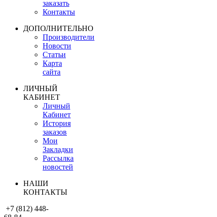
заказать
Контакты
ДОПОЛНИТЕЛЬНО
Производители
Новости
Статьи
Карта
сайта
ЛИЧНЫЙ
КАБИНЕТ
Личный
Кабинет
История
заказов
Мои
Закладки
Рассылка
новостей
НАШИ
КОНТАКТЫ
+7 (812) 448-