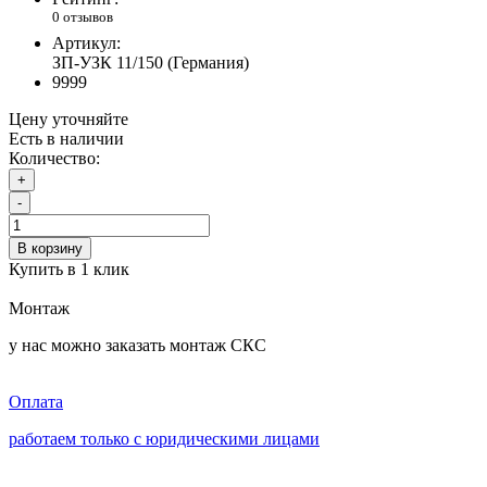
0 отзывов
Артикул:
ЗП-УЗК 11/150 (Германия)
9999
Цену уточняйте
Есть в наличии
Количество:
+
-
В корзину
Купить в 1 клик
Монтаж
у нас можно заказать монтаж СКС
Оплата
работаем только с юридическими лицами