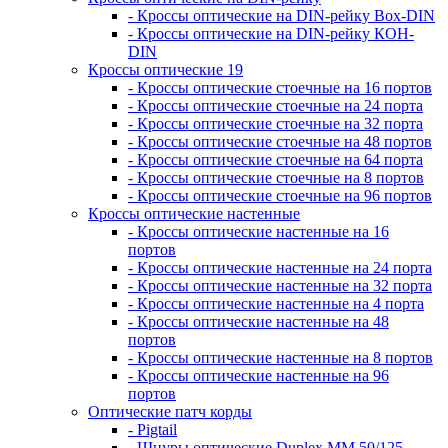
- Кроссы оптические на DIN-рейку Box-DIN
- Кроссы оптические на DIN-рейку КОН-
DIN
Кроссы оптические 19
- Кроссы оптические стоечные на 16 портов
- Кроссы оптические стоечные на 24 порта
- Кроссы оптические стоечные на 32 порта
- Кроссы оптические стоечные на 48 портов
- Кроссы оптические стоечные на 64 порта
- Кроссы оптические стоечные на 8 портов
- Кроссы оптические стоечные на 96 портов
Кроссы оптические настенные
- Кроссы оптические настенные на 16
портов
- Кроссы оптические настенные на 24 порта
- Кроссы оптические настенные на 32 порта
- Кроссы оптические настенные на 4 порта
- Кроссы оптические настенные на 48
портов
- Кроссы оптические настенные на 8 портов
- Кроссы оптические настенные на 96
портов
Оптические патч корды
- Pigtail
- Шнуры оптические Duplex MM 50/125