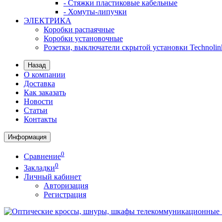
- Стяжки пластиковые кабельные
- Хомуты-липучки
ЭЛЕКТРИКА
Коробки распаячные
Коробки установочные
Розетки, выключатели скрытой установки Technolin
Назад
О компании
Доставка
Как заказать
Новости
Статьи
Контакты
Информация
0
Сравнение
0
Закладки
Личный кабинет
Авторизация
Регистрация