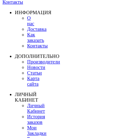
Контакты
ИНФОРМАЦИЯ
О
нас
Доставка
Как
заказать
Контакты
ДОПОЛНИТЕЛЬНО
Производители
Новости
Статьи
Карта
сайта
ЛИЧНЫЙ
КАБИНЕТ
Личный
Кабинет
История
заказов
Мои
Закладки