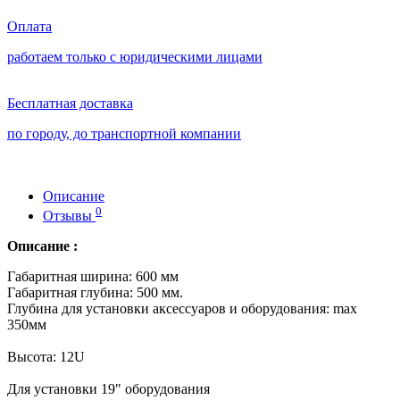
Оплата
работаем только с юридическими лицами
Бесплатная доставка
по городу, до транспортной компании
Описание
0
Отзывы
Описание :
Габаритная ширина: 600 мм
Габаритная глубина: 500 мм.
Глубина для установки аксессуаров и оборудования: max
350мм
Высота: 12U
Для установки 19" оборудования