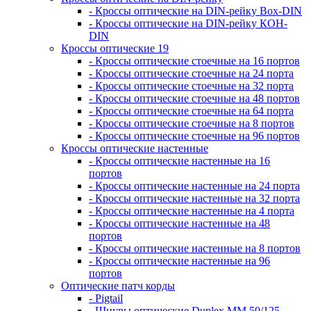
- Кроссы оптические на DIN-рейку Box-DIN
- Кроссы оптические на DIN-рейку КОН-
DIN
Кроссы оптические 19
- Кроссы оптические стоечные на 16 портов
- Кроссы оптические стоечные на 24 порта
- Кроссы оптические стоечные на 32 порта
- Кроссы оптические стоечные на 48 портов
- Кроссы оптические стоечные на 64 порта
- Кроссы оптические стоечные на 8 портов
- Кроссы оптические стоечные на 96 портов
Кроссы оптические настенные
- Кроссы оптические настенные на 16
портов
- Кроссы оптические настенные на 24 порта
- Кроссы оптические настенные на 32 порта
- Кроссы оптические настенные на 4 порта
- Кроссы оптические настенные на 48
портов
- Кроссы оптические настенные на 8 портов
- Кроссы оптические настенные на 96
портов
Оптические патч корды
- Pigtail
- Шнуры оптические Duplex MM 50/125