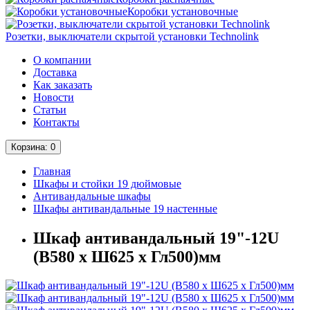
Коробки установочные
Розетки, выключатели скрытой установки Technolink
О компании
Доставка
Как заказать
Новости
Статьи
Контакты
Корзина
: 0
Главная
Шкафы и стойки 19 дюймовые
Антивандальные шкафы
Шкафы антивандальные 19 настенные
Шкаф антивандальный 19"-12U
(В580 x Ш625 x Гл500)мм