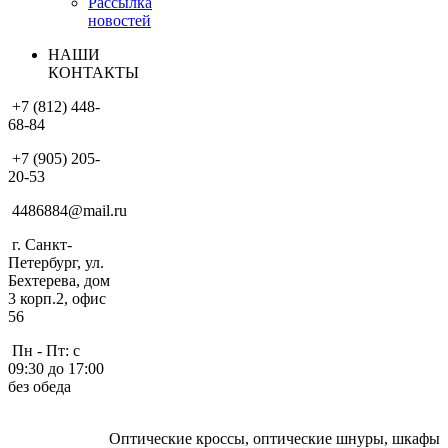
Рассылка
новостей
НАШИ
КОНТАКТЫ
+7 (812) 448-
68-84
+7 (905) 205-
20-53
4486884@mail.ru
г. Санкт-
Петербург, ул.
Бехтерева, дом
3 корп.2, офис
56
Пн - Пт: с
09:30 до 17:00
без обеда
Оптические кроссы, оптические шнуры, шкафы