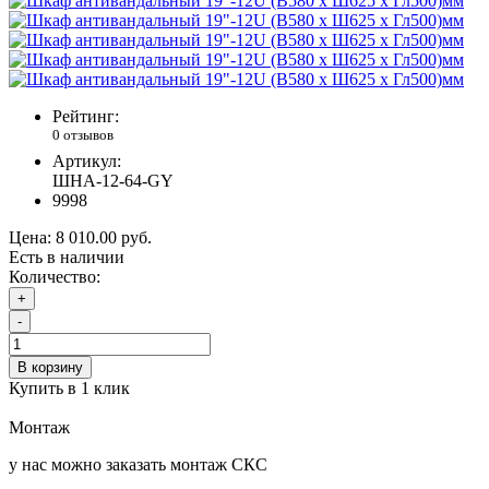
Рейтинг:
0 отзывов
Артикул:
ШНА-12-64-GY
9998
Цена:
8 010.00 руб.
Есть в наличии
Количество:
+
-
В корзину
Купить в 1 клик
Монтаж
у нас можно заказать монтаж СКС