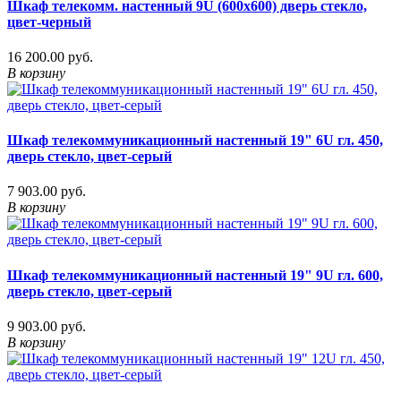
Шкаф телекомм. настенный 9U (600x600) дверь стекло,
цвет-черный
16 200.00 руб.
В корзину
Шкаф телекоммуникационный настенный 19" 6U гл. 450,
дверь стекло, цвет-серый
7 903.00 руб.
В корзину
Шкаф телекоммуникационный настенный 19" 9U гл. 600,
дверь стекло, цвет-серый
9 903.00 руб.
В корзину