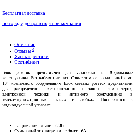
Бесплатная доставка
по городу, до транспортной компании
Описание
0
Отзывы
Характеристики
Сертификат
Блок розеток предназначен для установки в 19-дюймовые
конструктивы. Без кабеля питания. Совместим со всеми линейками
19” монтажного оборудования. Блок сетевых розеток предназначен
для распределения электропитания и защиты компьютеров,
электронной техники и активного оборудования в
телекоммуникационных шкафах и стойках. Поставляется в
индивидуальной упаковке.
Напряжение питания 220В
Суммарный ток нагрузки не более 16А.