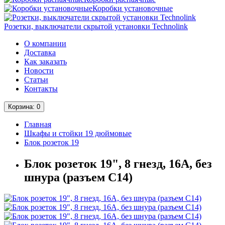
Коробки установочные
Розетки, выключатели скрытой установки Technolink
О компании
Доставка
Как заказать
Новости
Статьи
Контакты
Корзина
: 0
Главная
Шкафы и стойки 19 дюймовые
Блок розеток 19
Блок розеток 19", 8 гнезд, 16А, без
шнура (разъем С14)