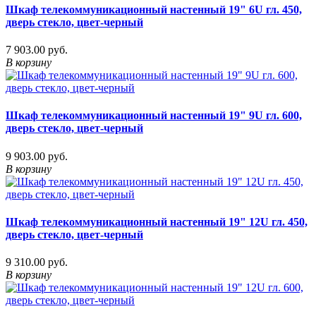
Шкаф телекоммуникационный настенный 19" 6U гл. 450,
дверь стекло, цвет-черный
7 903.00 руб.
В корзину
Шкаф телекоммуникационный настенный 19" 9U гл. 600,
дверь стекло, цвет-черный
9 903.00 руб.
В корзину
Шкаф телекоммуникационный настенный 19" 12U гл. 450,
дверь стекло, цвет-черный
9 310.00 руб.
В корзину