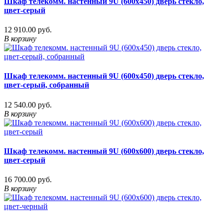
Шкаф телекомм. настенный 9U (600x450) дверь стекло,
цвет-серый
12 910.00 руб.
В корзину
Шкаф телекомм. настенный 9U (600x450) дверь стекло,
цвет-серый, собранный
12 540.00 руб.
В корзину
Шкаф телекомм. настенный 9U (600x600) дверь стекло,
цвет-серый
16 700.00 руб.
В корзину