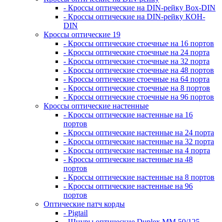
- Кроссы оптические на DIN-рейку Box-DIN
- Кроссы оптические на DIN-рейку КОН-
DIN
Кроссы оптические 19
- Кроссы оптические стоечные на 16 портов
- Кроссы оптические стоечные на 24 порта
- Кроссы оптические стоечные на 32 порта
- Кроссы оптические стоечные на 48 портов
- Кроссы оптические стоечные на 64 порта
- Кроссы оптические стоечные на 8 портов
- Кроссы оптические стоечные на 96 портов
Кроссы оптические настенные
- Кроссы оптические настенные на 16
портов
- Кроссы оптические настенные на 24 порта
- Кроссы оптические настенные на 32 порта
- Кроссы оптические настенные на 4 порта
- Кроссы оптические настенные на 48
портов
- Кроссы оптические настенные на 8 портов
- Кроссы оптические настенные на 96
портов
Оптические патч корды
- Pigtail
- Шнуры оптические Duplex MM 50/125