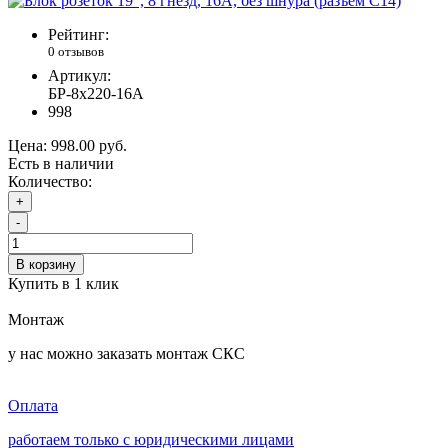
Рейтинг:
0 отзывов
Артикул:
БР-8х220-16А
998
Цена:
998.00 руб.
Есть в наличии
Количество:
+
-
В корзину
Купить в 1 клик
Монтаж
у нас можно заказать монтаж СКС
Оплата
работаем только с юридическими лицами