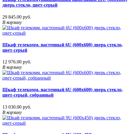
дверь стекло, цвет-серый
29 845.00 руб.
В корзину
Шкаф телекомм. настенный 6U (600x600) дверь стекло,
цвет-серый
12 976.00 руб.
В корзину
Шкаф телекомм. настенный 6U (600x600) дверь стекло,
цвет-серый, собранный
13 030.00 руб.
В корзину