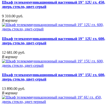
Шкаф телекоммуникационный настенный 19" 12U гл. 450,
дверь стекло, цвет-серый
9 310.00 руб.
В корзину
Шкаф телекоммуникационный настенный 19" 12U гл. 600,
дверь стекло, цвет-серый
12 681.00 руб.
В корзину
Шкаф телекоммуникационный настенный 19" 15U гл. 600,
дверь стекло, цвет-серый
13 890.00 руб.
В корзину