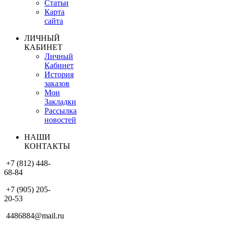
Статьи
Карта
сайта
ЛИЧНЫЙ
КАБИНЕТ
Личный
Кабинет
История
заказов
Мои
Закладки
Рассылка
новостей
НАШИ
КОНТАКТЫ
+7 (812) 448-
68-84
+7 (905) 205-
20-53
4486884@mail.ru