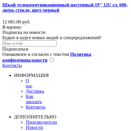
Шкаф телекоммуникационный настенный 19" 12U гл. 600,
дверь стекло, цвет-черный
12 681.00 руб.
В корзину
Подписка на новости
Будьте в курсе новых акций и спецпредложений!
Подписаться
Ознакомлен и согласен с текстом
Политика
конфиденциальности
Контакты
ИНФОРМАЦИЯ
О
нас
Доставка
Как
заказать
Контакты
ДОПОЛНИТЕЛЬНО
Производители
Новости