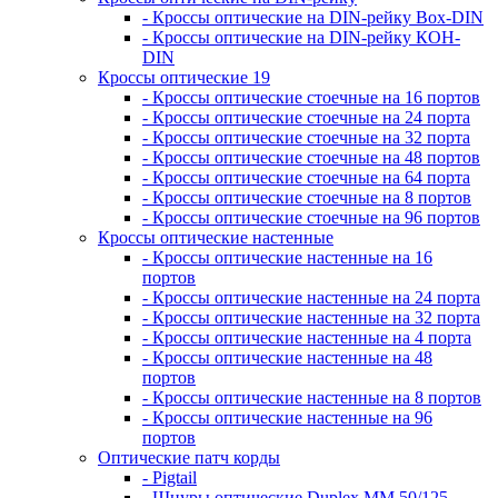
- Кроссы оптические на DIN-рейку Box-DIN
- Кроссы оптические на DIN-рейку КОН-
DIN
Кроссы оптические 19
- Кроссы оптические стоечные на 16 портов
- Кроссы оптические стоечные на 24 порта
- Кроссы оптические стоечные на 32 порта
- Кроссы оптические стоечные на 48 портов
- Кроссы оптические стоечные на 64 порта
- Кроссы оптические стоечные на 8 портов
- Кроссы оптические стоечные на 96 портов
Кроссы оптические настенные
- Кроссы оптические настенные на 16
портов
- Кроссы оптические настенные на 24 порта
- Кроссы оптические настенные на 32 порта
- Кроссы оптические настенные на 4 порта
- Кроссы оптические настенные на 48
портов
- Кроссы оптические настенные на 8 портов
- Кроссы оптические настенные на 96
портов
Оптические патч корды
- Pigtail
- Шнуры оптические Duplex MM 50/125