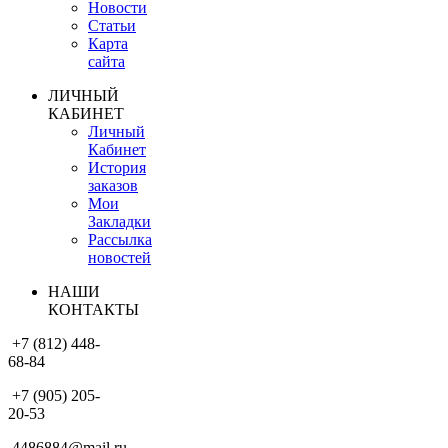
Новости
Статьи
Карта
сайта
ЛИЧНЫЙ
КАБИНЕТ
Личный
Кабинет
История
заказов
Мои
Закладки
Рассылка
новостей
НАШИ
КОНТАКТЫ
+7 (812) 448-
68-84
+7 (905) 205-
20-53
4486884@mail.ru