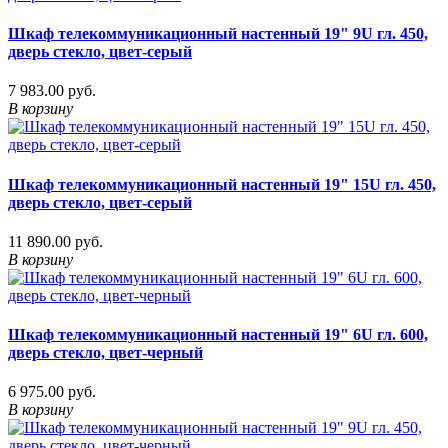
Шкаф телекоммуникационный настенный 19" 9U гл. 450,
дверь стекло, цвет-серый
7 983.00 руб.
В корзину
Шкаф телекоммуникационный настенный 19" 15U гл. 450,
дверь стекло, цвет-серый
11 890.00 руб.
В корзину
Шкаф телекоммуникационный настенный 19" 6U гл. 600,
дверь стекло, цвет-черный
6 975.00 руб.
В корзину