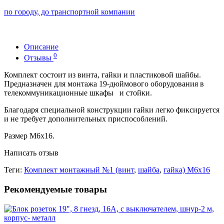
по городу, до транспортной компании
Описание
0
Отзывы
Комплект состоит из винта, гайки и пластиковой шайбы.
Предназначен для монтажа 19-дюймового оборудования в
телекоммуникационные шкафы и стойки.
Благодаря специальной конструкции гайки легко фиксируется
и не требует дополнительных приспособлений.
Размер М6х16.
Написать отзыв
Теги:
Комплект монтажный №1 (винт
,
шайба
,
гайка) М6х16
Рекомендуемые товары