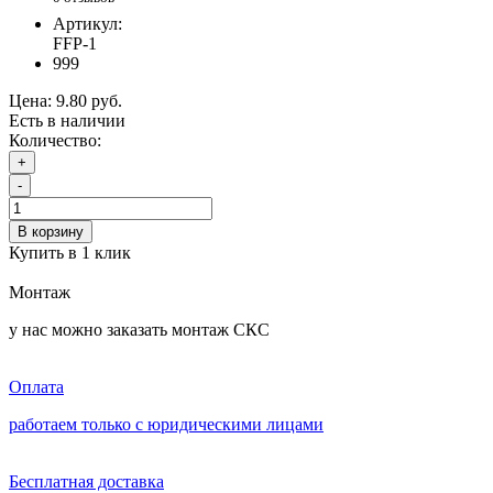
Артикул:
FFP-1
999
Цена:
9.80 руб.
Есть в наличии
Количество:
+
-
В корзину
Купить в 1 клик
Монтаж
у нас можно заказать монтаж СКС
Оплата
работаем только с юридическими лицами
Бесплатная доставка