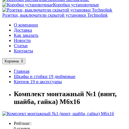
Коробки установочные
Розетки, выключатели скрытой установки Technolink
О компании
Доставка
Как заказать
Новости
Статьи
Контакты
Корзина
: 0
Главная
Шкафы и стойки 19 дюймовые
Крепеж 19 и аксессуары
Комплект монтажный №1 (винт,
шайба, гайка) М6х16
Рейтинг:
0 отзывов