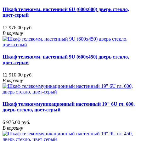
Шкаф телекомм. настенный 6U (600x600) дверь стекло,
цвет-серый
12 976.00 руб.
В корзину
Шкаф телекомм. настенный 9U (600x450) дверь стекло,
цвет-серый
12 910.00 руб.
В корзину
Шкаф телекоммуникационный настенный 19" 6U гл. 600,
дверь стекло, цвет-серый
6 975.00 руб.
В корзину