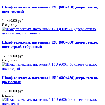
Шкаф телекомм. настенный 12U (600x450) дверь стекло,
цвет-черный
14 820.00 руб.
В корзину
Шкаф телекомм. настенный 12U (600x600) дверь стекло,
цвет-серый, собранный
17 560.00 руб.
В корзину
Шкаф телекомм. настенный 15U (600x450) дверь стекло,
цвет-серый
15 910.00 руб.
В корзину