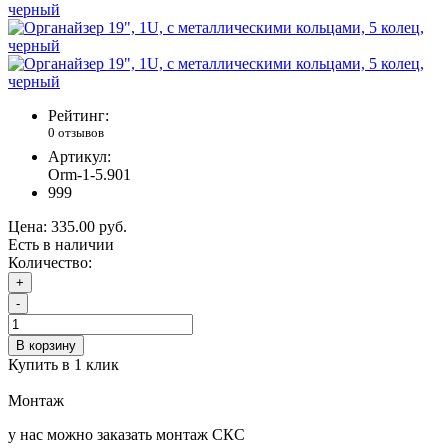
Рейтинг:
0 отзывов
Артикул:
Orm-1-5.901
999
Цена:
335.00 руб.
Есть в наличии
Количество:
+
-
В корзину
Купить в 1 клик
Монтаж
у нас можно заказать монтаж СКС