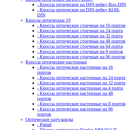
- Кроссы оптические на DIN-рейку Box-DIN
- Кроссы оптические на DIN-рейку КОН-
DIN
Кроссы оптические 19
- Кроссы оптические стоечные на 16 портов
- Кроссы оптические стоечные на 24 порта
- Кроссы оптические стоечные на 32 порта
- Кроссы оптические стоечные на 48 портов
- Кроссы оптические стоечные на 64 порта
- Кроссы оптические стоечные на 8 портов
- Кроссы оптические стоечные на 96 портов
Кроссы оптические настенные
- Кроссы оптические настенные на 16
портов
- Кроссы оптические настенные на 24 порта
- Кроссы оптические настенные на 32 порта
- Кроссы оптические настенные на 4 порта
- Кроссы оптические настенные на 48
портов
- Кроссы оптические настенные на 8 портов
- Кроссы оптические настенные на 96
портов
Оптические патч корды
- Pigtail
- Шнуры оптические Duplex MM 50/125