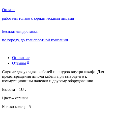
Оплата
работаем только с юридическими лицами
Бесплатная доставка
по городу, до транспортной компании
Описание
0
Отзывы
Служит для укладки кабелей и шнуров внутри шкафа. Для
предотвращения излома кабеля при выводе его к
коммутационным панелям и другому оборудованию.
Высота – 1U .
Цвет – черный
Кол-во колец – 5