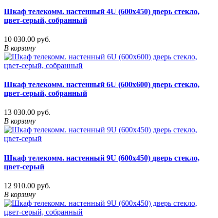
Шкаф телекомм. настенный 4U (600x450) дверь стекло,
цвет-серый, собранный
10 030.00 руб.
В корзину
Шкаф телекомм. настенный 6U (600x600) дверь стекло,
цвет-серый, собранный
13 030.00 руб.
В корзину
Шкаф телекомм. настенный 9U (600x450) дверь стекло,
цвет-серый
12 910.00 руб.
В корзину