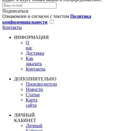
Подписаться
Ознакомлен и согласен с текстом
Политика
конфиденциальности
Контакты
ИНФОРМАЦИЯ
О
нас
Доставка
Как
заказать
Контакты
ДОПОЛНИТЕЛЬНО
Производители
Новости
Статьи
Карта
сайта
ЛИЧНЫЙ
КАБИНЕТ
Личный
Кабинет