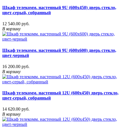
Шкаф телекомм. настенный 9U (600x450) дверь стекло,
цвет-серый, собранный
12 540.00 руб.
В корзину
Шкаф телекомм. настенный 9U (600x600) дверь стекло,
цвет-черный
16 200.00 руб.
В корзину
Шкаф телекомм. настенный 12U (600x450) дверь стекло,
цвет-серый, собранный
14 620.00 руб.
В корзину