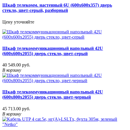
Шкаф телекомм. настенный 6U (600x600х357) дверь
стекло, цвет-серый, разборный
Цену уточняйте
Шкаф телекоммуникационный напольный 42U
(600х600х2055) дверь стекло, цвет-серый
40 549.00 руб.
В корзину
Шкаф телекоммуникационный напольный 42U
(600х800х2055) дверь стекло, цвет-черный
45 713.00 руб.
В корзину