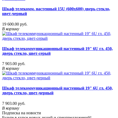
Шкаф телекомм. настенный 15U (600x600) дверь стекло,
цвет-черный
19 600.00 руб.
В корзину
Шкаф телекоммуникационный настенный 19" 6U гл. 450,
дверь стекло, цвет-серый
7 903.00 руб.
В корзину
Шкаф телекоммуникационный настенный 19" 6U гл. 450,
дверь стекло, цвет-черный
7 903.00 руб.
В корзину
Подписка на новости
Будьте в курсе новых акций и спецпредложений!