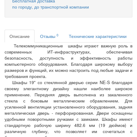
Бесплатная доставка
по городу, до транспортной компании
0
Описание
Отзывы
Технические характеристики
Телекоммуникационные шкафы играют важную роль в
современных ИТ-инфраструктурах, обеспечивая
безопасность, доступность и эффективность работы
компьютерного оборудования. Благодаря широкому выбору
размеров и функций, их можно настроить под любые задачи и
требования проекта.
Шкафы 19" со стеклянной дверью серии NE-S благодаря
своему элегантному дизайну нашли наиболее широкое
применение. Передняя дверь выполнена из закаленного
стекла с боковым металлическим обрамлением. Для
усиленной вентиляции установленного оборудования, задняя
металлическая дверь - перфорированная. Двери оснащены
удобными поворотными ручками с замками. Шкафы имеют
стандартную рабочую ширину 482.6 мм (19 дюймов) и
различную глубину, что позволяет им сочетаться с