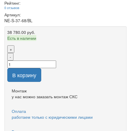
Рейтинг:
0 отзывов
Артикул:
NE-S-37-68/BL
38 780.00 руб.
Есть в наличии
+
-
В корзину
Монтаж
у нас можно заказать монтаж СКС
Оплата
работаем только с юридическими лицами