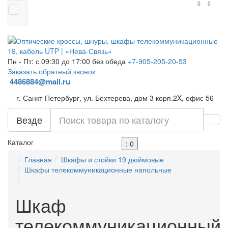
0
0
Пн - Пт: с 09:30 до 17:00 без обеда
+7-905-205-20-53
Заказать обратный звонок
4486884@mail.ru
г. Санкт-Петербург, ул. Бехтерева, дом 3 корп.2X, офис 56
Везде
Каталог
: 0
Главная
Шкафы и стойки 19 дюймовые
Шкафы телекоммуникационные напольные
Шкаф
телекоммуникационный