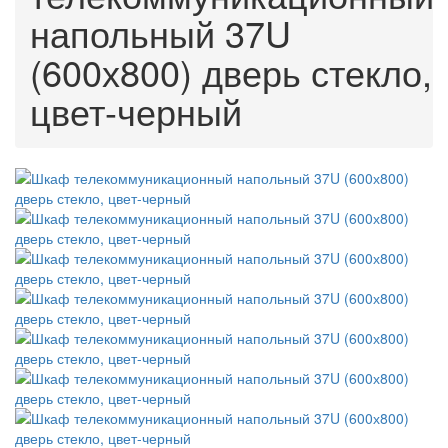
напольный 37U
(600х800) дверь стекло,
цвет-черный