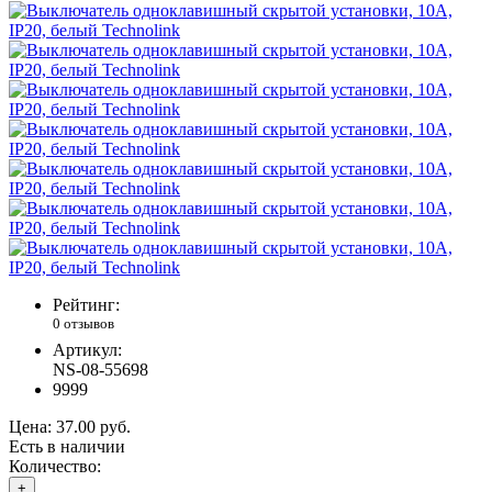
Рейтинг:
0 отзывов
Артикул:
NS-08-55698
9999
Цена:
37.00 руб.
Есть в наличии
Количество:
+