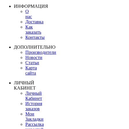
ИНФОРМАЦИЯ
О
нас
Доставка
Как
заказать
Контакты
ДОПОЛНИТЕЛЬНО
Производители
Новости
Статьи
Карта
сайта
ЛИЧНЫЙ
КАБИНЕТ
Личный
Кабинет
История
заказов
Мои
Закладки
Рассылка