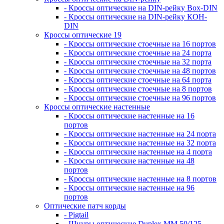
- Кроссы оптические на DIN-рейку Box-DIN
- Кроссы оптические на DIN-рейку КОН-
DIN
Кроссы оптические 19
- Кроссы оптические стоечные на 16 портов
- Кроссы оптические стоечные на 24 порта
- Кроссы оптические стоечные на 32 порта
- Кроссы оптические стоечные на 48 портов
- Кроссы оптические стоечные на 64 порта
- Кроссы оптические стоечные на 8 портов
- Кроссы оптические стоечные на 96 портов
Кроссы оптические настенные
- Кроссы оптические настенные на 16
портов
- Кроссы оптические настенные на 24 порта
- Кроссы оптические настенные на 32 порта
- Кроссы оптические настенные на 4 порта
- Кроссы оптические настенные на 48
портов
- Кроссы оптические настенные на 8 портов
- Кроссы оптические настенные на 96
портов
Оптические патч корды
- Pigtail
- Шнуры оптические Duplex MM 50/125