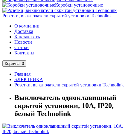
Коробки установочные
Розетки, выключатели скрытой установки Technolink
О компании
Доставка
Как заказать
Новости
Статьи
Контакты
Корзина
: 0
Главная
ЭЛЕКТРИКА
Розетки, выключатели скрытой установки Technolink
Выключатель одноклавишный
скрытой установки, 10А, IP20,
белый Technolink