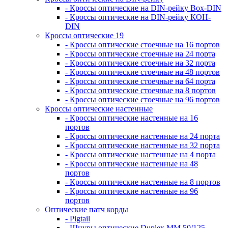
- Кроссы оптические на DIN-рейку Box-DIN
- Кроссы оптические на DIN-рейку КОН-
DIN
Кроссы оптические 19
- Кроссы оптические стоечные на 16 портов
- Кроссы оптические стоечные на 24 порта
- Кроссы оптические стоечные на 32 порта
- Кроссы оптические стоечные на 48 портов
- Кроссы оптические стоечные на 64 порта
- Кроссы оптические стоечные на 8 портов
- Кроссы оптические стоечные на 96 портов
Кроссы оптические настенные
- Кроссы оптические настенные на 16
портов
- Кроссы оптические настенные на 24 порта
- Кроссы оптические настенные на 32 порта
- Кроссы оптические настенные на 4 порта
- Кроссы оптические настенные на 48
портов
- Кроссы оптические настенные на 8 портов
- Кроссы оптические настенные на 96
портов
Оптические патч корды
- Pigtail
- Шнуры оптические Duplex MM 50/125