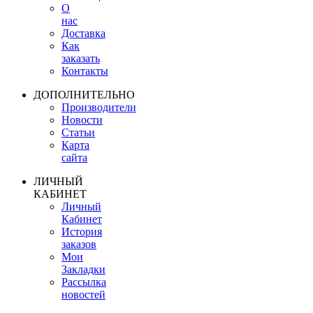
О
нас
Доставка
Как
заказать
Контакты
ДОПОЛНИТЕЛЬНО
Производители
Новости
Статьи
Карта
сайта
ЛИЧНЫЙ
КАБИНЕТ
Личный
Кабинет
История
заказов
Мои
Закладки
Рассылка
новостей