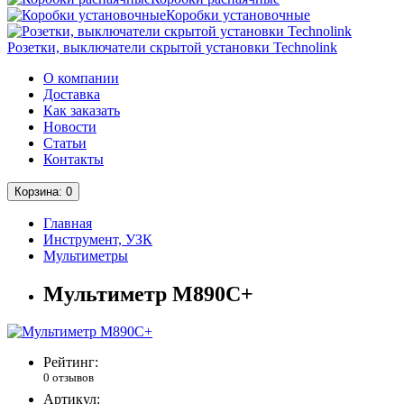
Коробки установочные
Розетки, выключатели скрытой установки Technolink
О компании
Доставка
Как заказать
Новости
Статьи
Контакты
Корзина
: 0
Главная
Инструмент, УЗК
Мультиметры
Мультиметр M890C+
Рейтинг:
0 отзывов
Артикул: