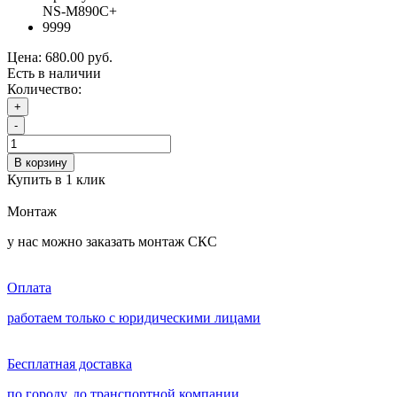
NS-M890C+
9999
Цена:
680.00 руб.
Есть в наличии
Количество:
+
-
В корзину
Купить в 1 клик
Монтаж
у нас можно заказать монтаж СКС
Оплата
работаем только с юридическими лицами
Бесплатная доставка
по городу, до транспортной компании