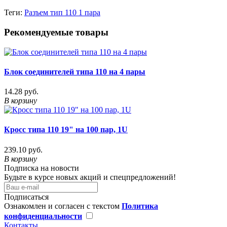
Теги:
Разъем тип 110 1 пара
Рекомендуемые товары
Блок соединителей типа 110 на 4 пары
14.28 руб.
В корзину
Кросс типа 110 19" на 100 пар, 1U
239.10 руб.
В корзину
Подписка на новости
Будьте в курсе новых акций и спецпредложений!
Подписаться
Ознакомлен и согласен с текстом
Политика
конфиденциальности
Контакты