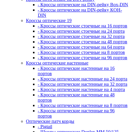
- Кроссы оптические на DIN-рейку Box-DIN
- Кроссы оптические на DIN-рейку КОН-
DIN
Кроссы оптические 19
- Кроссы оптические стоечные на 16 портов
- Кроссы оптические стоечные на 24 порта
- Кроссы оптические стоечные на 32 порта
- Кроссы оптические стоечные на 48 портов
- Кроссы оптические стоечные на 64 порта
- Кроссы оптические стоечные на 8 портов
- Кроссы оптические стоечные на 96 портов
Кроссы оптические настенные
- Кроссы оптические настенные на 16
портов
- Кроссы оптические настенные на 24 порта
- Кроссы оптические настенные на 32 порта
- Кроссы оптические настенные на 4 порта
- Кроссы оптические настенные на 48
портов
- Кроссы оптические настенные на 8 портов
- Кроссы оптические настенные на 96
портов
Оптические патч корды
- Pigtail
- Шнуры оптические Duplex MM 50/125