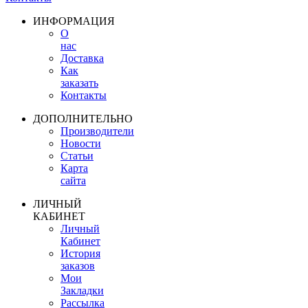
ИНФОРМАЦИЯ
О
нас
Доставка
Как
заказать
Контакты
ДОПОЛНИТЕЛЬНО
Производители
Новости
Статьи
Карта
сайта
ЛИЧНЫЙ
КАБИНЕТ
Личный
Кабинет
История
заказов
Мои
Закладки
Рассылка