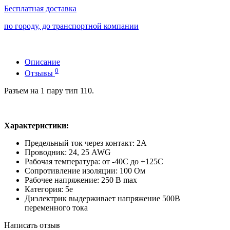
Бесплатная доставка
по городу, до транспортной компании
Описание
0
Отзывы
Разъем на 1 пару тип 110.
Характеристики:
Предельный ток через контакт: 2А
Проводник: 24, 25 AWG
Рабочая температура: от -40С до +125С
Сопротивление изоляции: 100 Ом
Рабочее напряжение: 250 B max
Категория: 5е
Диэлектрик выдерживает напряжение 500В
переменного тока
Написать отзыв