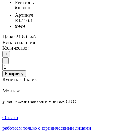
Рейтинг:
0 отзывов
Артикул:
RJ-110-1
9999
Цена:
21.80 руб.
Есть в наличии
Количество:
+
-
В корзину
Купить в 1 клик
Монтаж
у нас можно заказать монтаж СКС
Оплата
работаем только с юридическими лицами