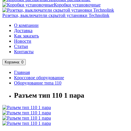
Коробки установочные
Розетки, выключатели скрытой установки Technolink
О компании
Доставка
Как заказать
Новости
Статьи
Контакты
Корзина
: 0
Главная
Кроссовое оборудование
Оборудование типа 110
Разъем тип 110 1 пара