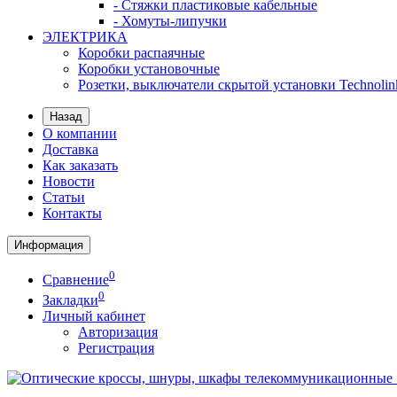
- Стяжки пластиковые кабельные
- Хомуты-липучки
ЭЛЕКТРИКА
Коробки распаячные
Коробки установочные
Розетки, выключатели скрытой установки Technolin
Назад
О компании
Доставка
Как заказать
Новости
Статьи
Контакты
Информация
0
Сравнение
0
Закладки
Личный кабинет
Авторизация
Регистрация