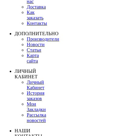
нас
Доставка
Как
заказать
Контакты
ДОПОЛНИТЕЛЬНО
Производители
Новости
Статьи
Карта
сайта
ЛИЧНЫЙ
КАБИНЕТ
Личный
Кабинет
История
заказов
Мои
Закладки
Рассылка
новостей
НАШИ