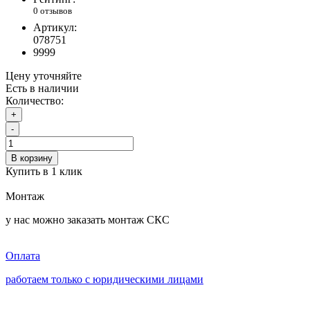
0 отзывов
Артикул:
078751
9999
Цену уточняйте
Есть в наличии
Количество:
+
-
В корзину
Купить в 1 клик
Монтаж
у нас можно заказать монтаж СКС
Оплата
работаем только с юридическими лицами