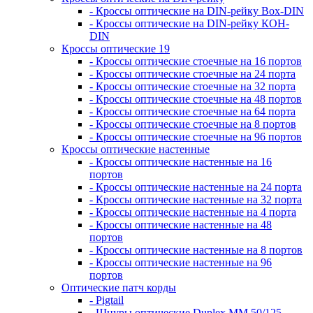
- Кроссы оптические на DIN-рейку Box-DIN
- Кроссы оптические на DIN-рейку КОН-
DIN
Кроссы оптические 19
- Кроссы оптические стоечные на 16 портов
- Кроссы оптические стоечные на 24 порта
- Кроссы оптические стоечные на 32 порта
- Кроссы оптические стоечные на 48 портов
- Кроссы оптические стоечные на 64 порта
- Кроссы оптические стоечные на 8 портов
- Кроссы оптические стоечные на 96 портов
Кроссы оптические настенные
- Кроссы оптические настенные на 16
портов
- Кроссы оптические настенные на 24 порта
- Кроссы оптические настенные на 32 порта
- Кроссы оптические настенные на 4 порта
- Кроссы оптические настенные на 48
портов
- Кроссы оптические настенные на 8 портов
- Кроссы оптические настенные на 96
портов
Оптические патч корды
- Pigtail
- Шнуры оптические Duplex MM 50/125