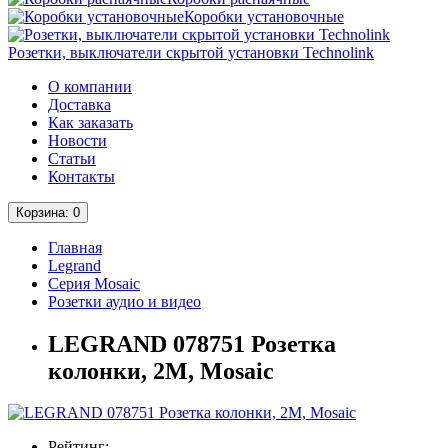
Коробки установочные
Розетки, выключатели скрытой установки Technolink
О компании
Доставка
Как заказать
Новости
Статьи
Контакты
Корзина
: 0
Главная
Legrand
Серия Mosaic
Розетки аудио и видео
LEGRAND 078751 Розетка
колонки, 2М, Mosaic
Рейтинг: