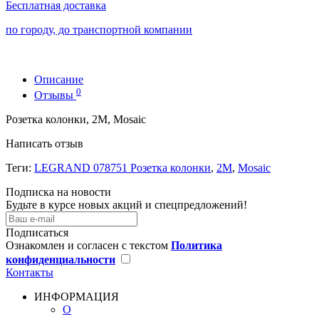
Бесплатная доставка
по городу, до транспортной компании
Описание
0
Отзывы
Розетка колонки, 2М, Mosaic
Написать отзыв
Теги:
LEGRAND 078751 Розетка колонки
,
2М
,
Mosaic
Подписка на новости
Будьте в курсе новых акций и спецпредложений!
Подписаться
Ознакомлен и согласен с текстом
Политика
конфиденциальности
Контакты
ИНФОРМАЦИЯ
О