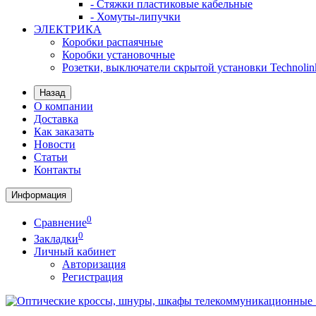
- Стяжки пластиковые кабельные
- Хомуты-липучки
ЭЛЕКТРИКА
Коробки распаячные
Коробки установочные
Розетки, выключатели скрытой установки Technolin
Назад
О компании
Доставка
Как заказать
Новости
Статьи
Контакты
Информация
0
Сравнение
0
Закладки
Личный кабинет
Авторизация
Регистрация