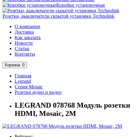
Коробки установочные
Розетки, выключатели скрытой установки Technolink
О компании
Доставка
Как заказать
Новости
Статьи
Контакты
Корзина
: 0
Главная
Legrand
Серия Mosaic
Розетки аудио и видео
LEGRAND 078768 Модуль розетки
HDMI, Mosaic, 2М
Рейтинг: