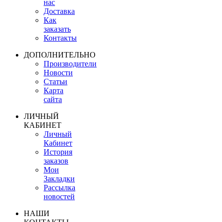
нас
Доставка
Как
заказать
Контакты
ДОПОЛНИТЕЛЬНО
Производители
Новости
Статьи
Карта
сайта
ЛИЧНЫЙ
КАБИНЕТ
Личный
Кабинет
История
заказов
Мои
Закладки
Рассылка
новостей
НАШИ