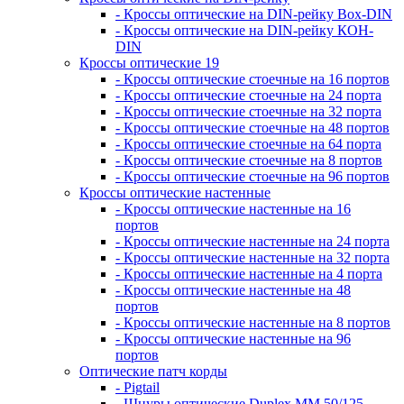
- Кроссы оптические на DIN-рейку Box-DIN
- Кроссы оптические на DIN-рейку КОН-
DIN
Кроссы оптические 19
- Кроссы оптические стоечные на 16 портов
- Кроссы оптические стоечные на 24 порта
- Кроссы оптические стоечные на 32 порта
- Кроссы оптические стоечные на 48 портов
- Кроссы оптические стоечные на 64 порта
- Кроссы оптические стоечные на 8 портов
- Кроссы оптические стоечные на 96 портов
Кроссы оптические настенные
- Кроссы оптические настенные на 16
портов
- Кроссы оптические настенные на 24 порта
- Кроссы оптические настенные на 32 порта
- Кроссы оптические настенные на 4 порта
- Кроссы оптические настенные на 48
портов
- Кроссы оптические настенные на 8 портов
- Кроссы оптические настенные на 96
портов
Оптические патч корды
- Pigtail
- Шнуры оптические Duplex MM 50/125