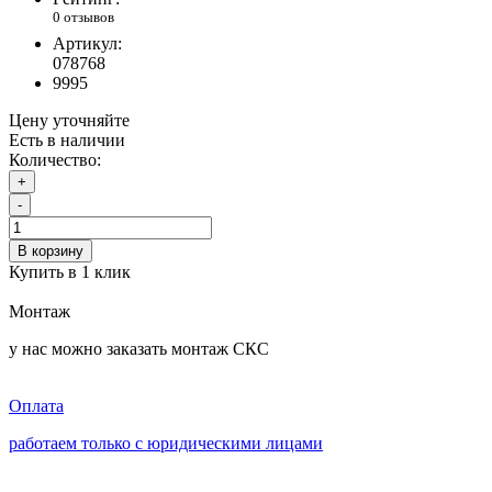
0 отзывов
Артикул:
078768
9995
Цену уточняйте
Есть в наличии
Количество:
+
-
В корзину
Купить в 1 клик
Монтаж
у нас можно заказать монтаж СКС
Оплата
работаем только с юридическими лицами