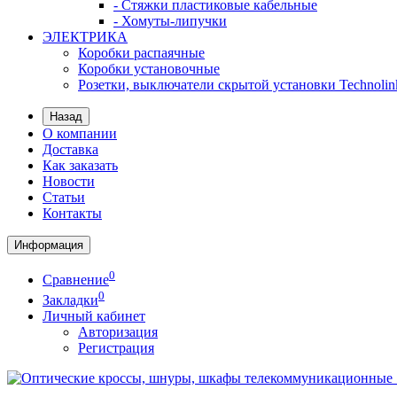
- Стяжки пластиковые кабельные
- Хомуты-липучки
ЭЛЕКТРИКА
Коробки распаячные
Коробки установочные
Розетки, выключатели скрытой установки Technolin
Назад
О компании
Доставка
Как заказать
Новости
Статьи
Контакты
Информация
0
Сравнение
0
Закладки
Личный кабинет
Авторизация
Регистрация