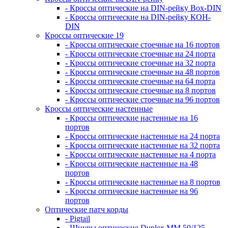
- Кроссы оптические на DIN-рейку Box-DIN
- Кроссы оптические на DIN-рейку КОН-
DIN
Кроссы оптические 19
- Кроссы оптические стоечные на 16 портов
- Кроссы оптические стоечные на 24 порта
- Кроссы оптические стоечные на 32 порта
- Кроссы оптические стоечные на 48 портов
- Кроссы оптические стоечные на 64 порта
- Кроссы оптические стоечные на 8 портов
- Кроссы оптические стоечные на 96 портов
Кроссы оптические настенные
- Кроссы оптические настенные на 16
портов
- Кроссы оптические настенные на 24 порта
- Кроссы оптические настенные на 32 порта
- Кроссы оптические настенные на 4 порта
- Кроссы оптические настенные на 48
портов
- Кроссы оптические настенные на 8 портов
- Кроссы оптические настенные на 96
портов
Оптические патч корды
- Pigtail
- Шнуры оптические Duplex MM 50/125