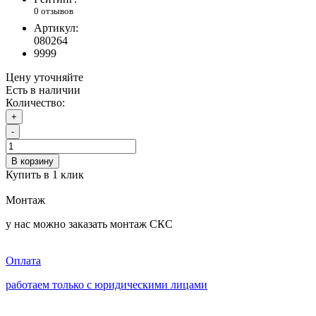
0 отзывов
Артикул:
080264
9999
Цену уточняйте
Есть в наличии
Количество:
+
-
В корзину
Купить в 1 клик
Монтаж
у нас можно заказать монтаж СКС
Оплата
работаем только с юридическими лицами