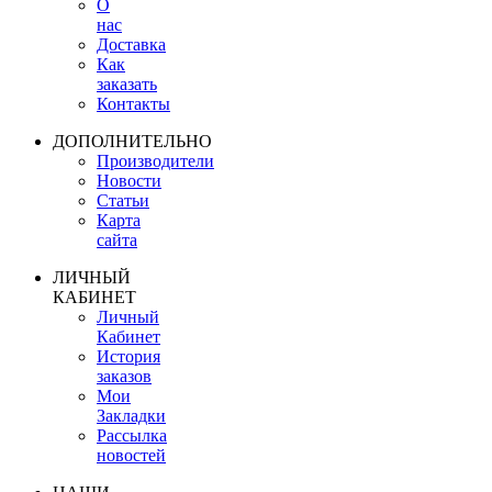
О
нас
Доставка
Как
заказать
Контакты
ДОПОЛНИТЕЛЬНО
Производители
Новости
Статьи
Карта
сайта
ЛИЧНЫЙ
КАБИНЕТ
Личный
Кабинет
История
заказов
Мои
Закладки
Рассылка
новостей