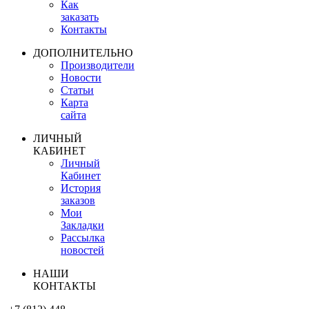
Как
заказать
Контакты
ДОПОЛНИТЕЛЬНО
Производители
Новости
Статьи
Карта
сайта
ЛИЧНЫЙ
КАБИНЕТ
Личный
Кабинет
История
заказов
Мои
Закладки
Рассылка
новостей
НАШИ
КОНТАКТЫ