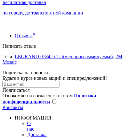
Бесплатная доставка
по городу, до транспортной компании
0
Отзывы
Написать отзыв
Теги:
LEGRAND 078425 Таймер программируемый
,
2М
,
Mosaic
Подписка на новости
Будьте в курсе новых акций и спецпредложений!
Подписаться
Ознакомлен и согласен с текстом
Политика
конфиденциальности
Контакты
ИНФОРМАЦИЯ
О
нас
Доставка