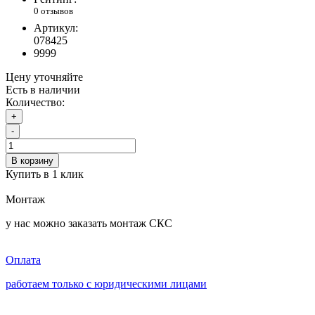
0 отзывов
Артикул:
078425
9999
Цену уточняйте
Есть в наличии
Количество:
+
-
В корзину
Купить в 1 клик
Монтаж
у нас можно заказать монтаж СКС
Оплата
работаем только с юридическими лицами