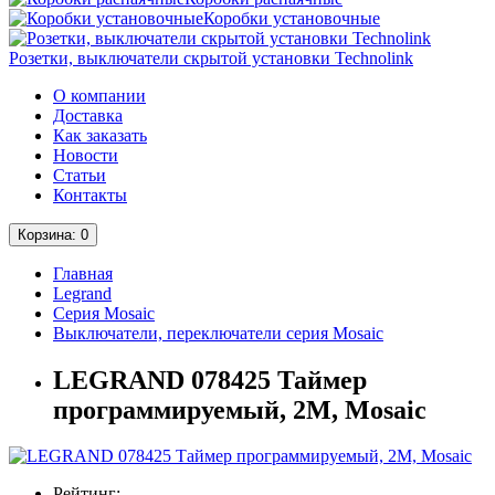
Коробки установочные
Розетки, выключатели скрытой установки Technolink
О компании
Доставка
Как заказать
Новости
Статьи
Контакты
Корзина
: 0
Главная
Legrand
Серия Mosaic
Выключатели, переключатели серия Mosaic
LEGRAND 078425 Таймер
программируемый, 2М, Mosaic
Рейтинг: