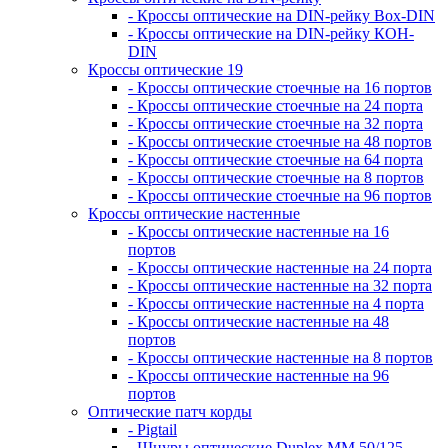
- Кроссы оптические на DIN-рейку Box-DIN
- Кроссы оптические на DIN-рейку КОН-
DIN
Кроссы оптические 19
- Кроссы оптические стоечные на 16 портов
- Кроссы оптические стоечные на 24 порта
- Кроссы оптические стоечные на 32 порта
- Кроссы оптические стоечные на 48 портов
- Кроссы оптические стоечные на 64 порта
- Кроссы оптические стоечные на 8 портов
- Кроссы оптические стоечные на 96 портов
Кроссы оптические настенные
- Кроссы оптические настенные на 16
портов
- Кроссы оптические настенные на 24 порта
- Кроссы оптические настенные на 32 порта
- Кроссы оптические настенные на 4 порта
- Кроссы оптические настенные на 48
портов
- Кроссы оптические настенные на 8 портов
- Кроссы оптические настенные на 96
портов
Оптические патч корды
- Pigtail
- Шнуры оптические Duplex MM 50/125