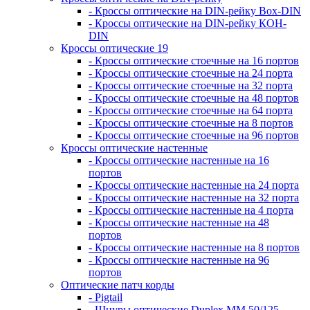
- Кроссы оптические на DIN-рейку Box-DIN
- Кроссы оптические на DIN-рейку КОН-
DIN
Кроссы оптические 19
- Кроссы оптические стоечные на 16 портов
- Кроссы оптические стоечные на 24 порта
- Кроссы оптические стоечные на 32 порта
- Кроссы оптические стоечные на 48 портов
- Кроссы оптические стоечные на 64 порта
- Кроссы оптические стоечные на 8 портов
- Кроссы оптические стоечные на 96 портов
Кроссы оптические настенные
- Кроссы оптические настенные на 16
портов
- Кроссы оптические настенные на 24 порта
- Кроссы оптические настенные на 32 порта
- Кроссы оптические настенные на 4 порта
- Кроссы оптические настенные на 48
портов
- Кроссы оптические настенные на 8 портов
- Кроссы оптические настенные на 96
портов
Оптические патч корды
- Pigtail
- Шнуры оптические Duplex MM 50/125