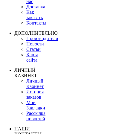
нас
Доставка
Как
заказать
Контакты
ДОПОЛНИТЕЛЬНО
Производители
Новости
Статьи
Карта
сайта
ЛИЧНЫЙ
КАБИНЕТ
Личный
Кабинет
История
заказов
Мои
Закладки
Рассылка
новостей
НАШИ