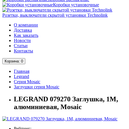
Коробки установочные
Розетки, выключатели скрытой установки Technolink
О компании
Доставка
Как заказать
Новости
Статьи
Контакты
Корзина
: 0
Главная
Legrand
Серия Mosaic
Заглушки серия Mosaic
LEGRAND 079270 Заглушка, 1М,
алюминиевая, Mosaic
Рейтинг: