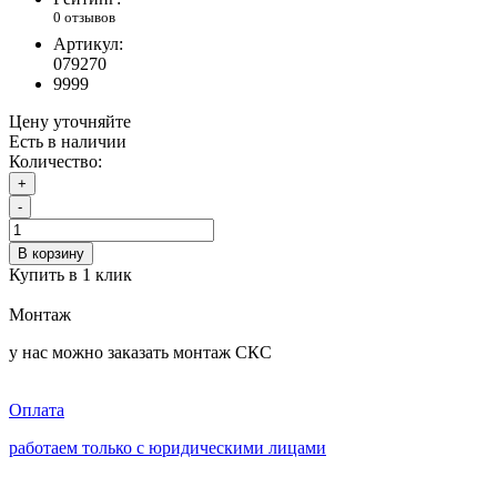
0 отзывов
Артикул:
079270
9999
Цену уточняйте
Есть в наличии
Количество:
+
-
В корзину
Купить в 1 клик
Монтаж
у нас можно заказать монтаж СКС
Оплата
работаем только с юридическими лицами