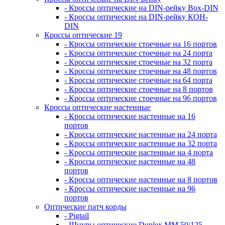
- Кроссы оптические на DIN-рейку Box-DIN
- Кроссы оптические на DIN-рейку КОН-
DIN
Кроссы оптические 19
- Кроссы оптические стоечные на 16 портов
- Кроссы оптические стоечные на 24 порта
- Кроссы оптические стоечные на 32 порта
- Кроссы оптические стоечные на 48 портов
- Кроссы оптические стоечные на 64 порта
- Кроссы оптические стоечные на 8 портов
- Кроссы оптические стоечные на 96 портов
Кроссы оптические настенные
- Кроссы оптические настенные на 16
портов
- Кроссы оптические настенные на 24 порта
- Кроссы оптические настенные на 32 порта
- Кроссы оптические настенные на 4 порта
- Кроссы оптические настенные на 48
портов
- Кроссы оптические настенные на 8 портов
- Кроссы оптические настенные на 96
портов
Оптические патч корды
- Pigtail
- Шнуры оптические Duplex MM 50/125