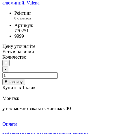
Рейтинг:
0 отзывов
Артикул:
770251
9999
Цену уточняйте
Есть в наличии
Количество:
+
-
В корзину
Купить в 1 клик
Монтаж
у нас можно заказать монтаж СКС
Оплата