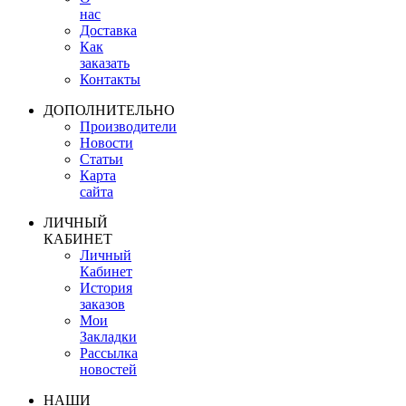
нас
Доставка
Как
заказать
Контакты
ДОПОЛНИТЕЛЬНО
Производители
Новости
Статьи
Карта
сайта
ЛИЧНЫЙ
КАБИНЕТ
Личный
Кабинет
История
заказов
Мои
Закладки
Рассылка
новостей
НАШИ