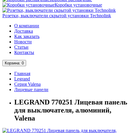
Коробки установочные
Розетки, выключатели скрытой установки Technolink
О компании
Доставка
Как заказать
Новости
Статьи
Контакты
Корзина
: 0
Главная
Legrand
Серия Valena
Лицевые панели
LEGRAND 770251 Лицевая панель
для выключателя, алюминий,
Valena